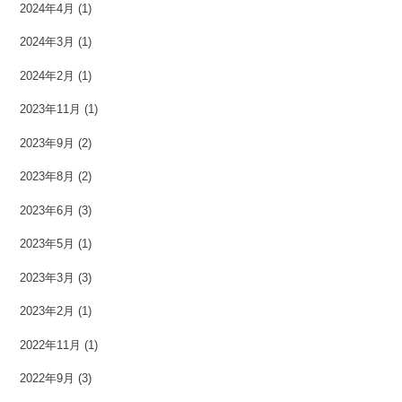
2024年4月
(1)
2024年3月
(1)
2024年2月
(1)
2023年11月
(1)
2023年9月
(2)
2023年8月
(2)
2023年6月
(3)
2023年5月
(1)
2023年3月
(3)
2023年2月
(1)
2022年11月
(1)
2022年9月
(3)