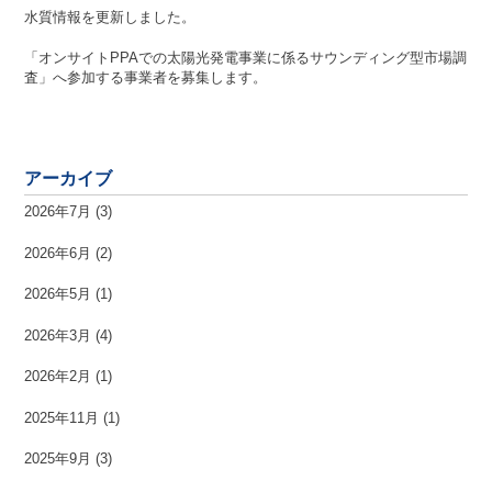
水質情報を更新しました。
「オンサイトPPAでの太陽光発電事業に係るサウンディング型市場調
査」へ参加する事業者を募集します。
アーカイブ
2026年7月
(3)
2026年6月
(2)
2026年5月
(1)
2026年3月
(4)
2026年2月
(1)
2025年11月
(1)
2025年9月
(3)