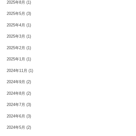
2025年8月
(1)
2025年5月
(3)
2025年4月
(1)
2025年3月
(1)
2025年2月
(1)
2025年1月
(1)
2024年11月
(1)
2024年9月
(2)
2024年8月
(2)
2024年7月
(3)
2024年6月
(3)
2024年5月
(2)