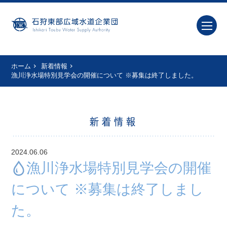
ホーム
新着情報
漁川浄水場特別見学会の開催について ※募集は終了しました。
新着情報
2024.06.06
漁川浄水場特別見学会の開催
について ※募集は終了しまし
た。