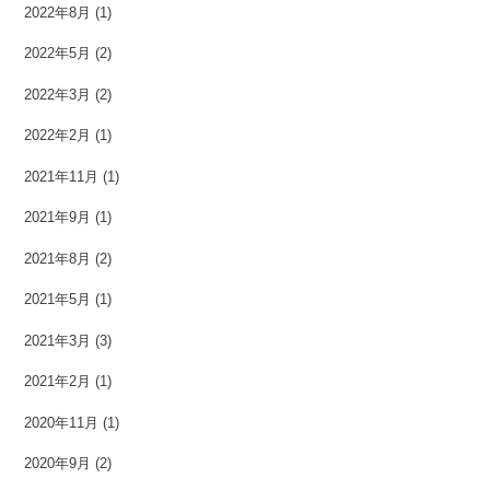
2022年8月
(1)
2022年5月
(2)
2022年3月
(2)
2022年2月
(1)
2021年11月
(1)
2021年9月
(1)
2021年8月
(2)
2021年5月
(1)
2021年3月
(3)
2021年2月
(1)
2020年11月
(1)
2020年9月
(2)