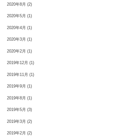
2020年8月
(2)
2020年5月
(1)
2020年4月
(1)
2020年3月
(1)
2020年2月
(1)
2019年12月
(1)
2019年11月
(1)
2019年9月
(1)
2019年8月
(1)
2019年5月
(3)
2019年3月
(2)
2019年2月
(2)