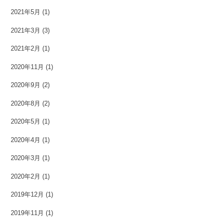
2021年5月
(1)
2021年3月
(3)
2021年2月
(1)
2020年11月
(1)
2020年9月
(2)
2020年8月
(2)
2020年5月
(1)
2020年4月
(1)
2020年3月
(1)
2020年2月
(1)
2019年12月
(1)
2019年11月
(1)