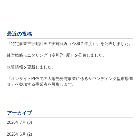
最近の投稿
「特定事業主行動計画の実施状況（令和７年度）」を公表しました。
経営戦略モニタリング［令和7年度］を公表しました。
水質情報を更新しました。
「オンサイトPPAでの太陽光発電事業に係るサウンディング型市場調
査」へ参加する事業者を募集します。
アーカイブ
2026年7月
(3)
2026年6月
(2)