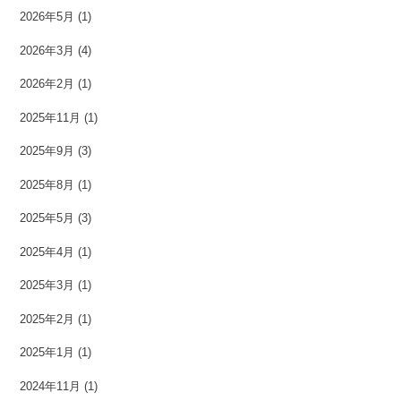
2026年5月
(1)
2026年3月
(4)
2026年2月
(1)
2025年11月
(1)
2025年9月
(3)
2025年8月
(1)
2025年5月
(3)
2025年4月
(1)
2025年3月
(1)
2025年2月
(1)
2025年1月
(1)
2024年11月
(1)