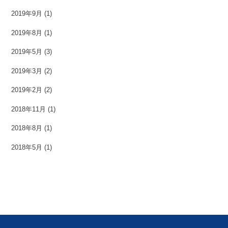
2019年9月
(1)
2019年8月
(1)
2019年5月
(3)
2019年3月
(2)
2019年2月
(2)
2018年11月
(1)
2018年8月
(1)
2018年5月
(1)