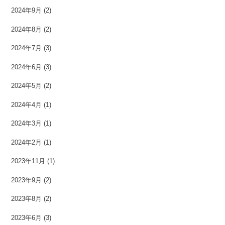
2024年9月
(2)
2024年8月
(2)
2024年7月
(3)
2024年6月
(3)
2024年5月
(2)
2024年4月
(1)
2024年3月
(1)
2024年2月
(1)
2023年11月
(1)
2023年9月
(2)
2023年8月
(2)
2023年6月
(3)