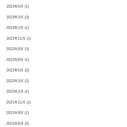
2023年5月
(1)
2023年3月
(3)
2023年2月
(1)
2022年11月
(1)
2022年9月
(3)
2022年8月
(1)
2022年5月
(2)
2022年3月
(2)
2022年2月
(1)
2021年11月
(1)
2021年9月
(1)
2021年8月
(2)