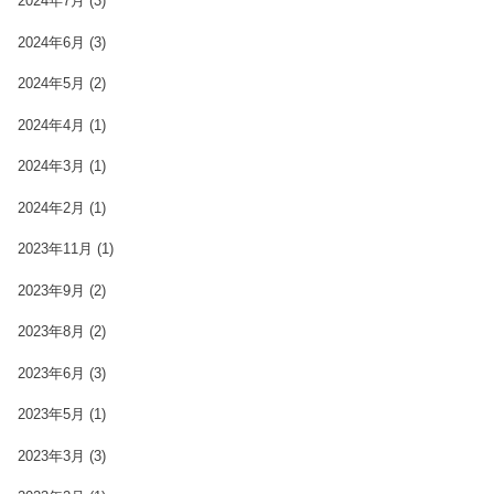
2024年7月
(3)
2024年6月
(3)
2024年5月
(2)
2024年4月
(1)
2024年3月
(1)
2024年2月
(1)
2023年11月
(1)
2023年9月
(2)
2023年8月
(2)
2023年6月
(3)
2023年5月
(1)
2023年3月
(3)