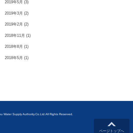
2019年5月
(3)
2019年3月
(2)
2019年2月
(2)
2018年11月
(1)
2018年8月
(1)
2018年5月
(1)
ubu Water Supply Authority.Co.Ltd.All Rights Reserved.
ページトップへ