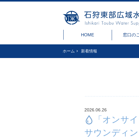
HOME
窓口の
ホーム
新着情報
2026.06.26
「オンサイ
サウンディン