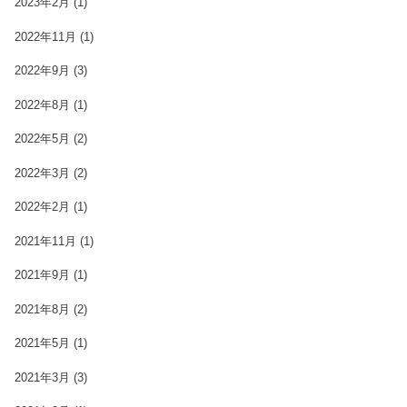
2023年2月
(1)
2022年11月
(1)
2022年9月
(3)
2022年8月
(1)
2022年5月
(2)
2022年3月
(2)
2022年2月
(1)
2021年11月
(1)
2021年9月
(1)
2021年8月
(2)
2021年5月
(1)
2021年3月
(3)