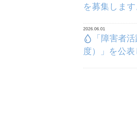
を募集します
2026.06.01
「障害者活
度）」を公表