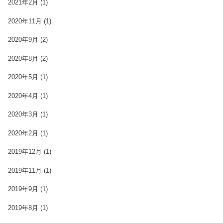
2021年2月
(1)
2020年11月
(1)
2020年9月
(2)
2020年8月
(2)
2020年5月
(1)
2020年4月
(1)
2020年3月
(1)
2020年2月
(1)
2019年12月
(1)
2019年11月
(1)
2019年9月
(1)
2019年8月
(1)