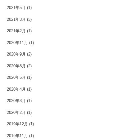
2021年5月
(1)
2021年3月
(3)
2021年2月
(1)
2020年11月
(1)
2020年9月
(2)
2020年8月
(2)
2020年5月
(1)
2020年4月
(1)
2020年3月
(1)
2020年2月
(1)
2019年12月
(1)
2019年11月
(1)