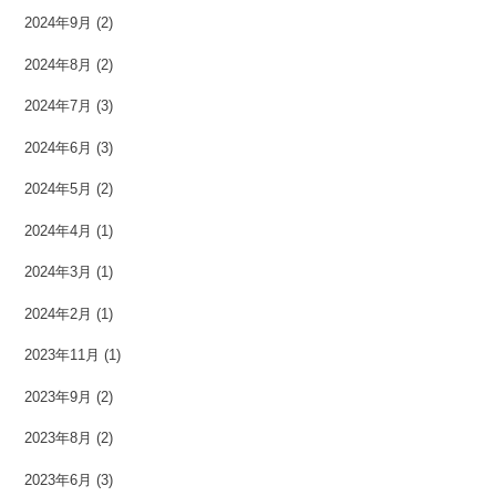
2024年9月
(2)
2024年8月
(2)
2024年7月
(3)
2024年6月
(3)
2024年5月
(2)
2024年4月
(1)
2024年3月
(1)
2024年2月
(1)
2023年11月
(1)
2023年9月
(2)
2023年8月
(2)
2023年6月
(3)