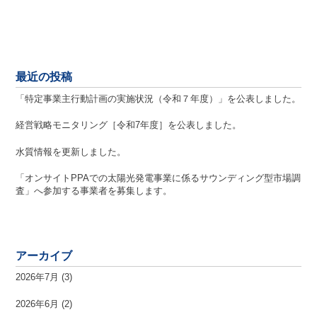
最近の投稿
「特定事業主行動計画の実施状況（令和７年度）」を公表しました。
経営戦略モニタリング［令和7年度］を公表しました。
水質情報を更新しました。
「オンサイトPPAでの太陽光発電事業に係るサウンディング型市場調
査」へ参加する事業者を募集します。
アーカイブ
2026年7月
(3)
2026年6月
(2)