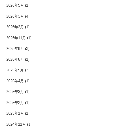
2026年5月
(1)
2026年3月
(4)
2026年2月
(1)
2025年11月
(1)
2025年9月
(3)
2025年8月
(1)
2025年5月
(3)
2025年4月
(1)
2025年3月
(1)
2025年2月
(1)
2025年1月
(1)
2024年11月
(1)