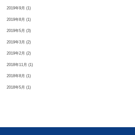
2019年9月
(1)
2019年8月
(1)
2019年5月
(3)
2019年3月
(2)
2019年2月
(2)
2018年11月
(1)
2018年8月
(1)
2018年5月
(1)