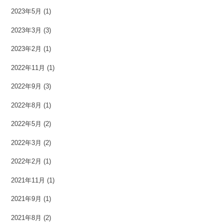
2023年5月
(1)
2023年3月
(3)
2023年2月
(1)
2022年11月
(1)
2022年9月
(3)
2022年8月
(1)
2022年5月
(2)
2022年3月
(2)
2022年2月
(1)
2021年11月
(1)
2021年9月
(1)
2021年8月
(2)