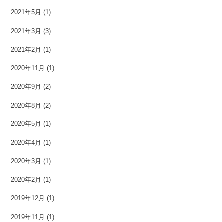
2021年5月
(1)
2021年3月
(3)
2021年2月
(1)
2020年11月
(1)
2020年9月
(2)
2020年8月
(2)
2020年5月
(1)
2020年4月
(1)
2020年3月
(1)
2020年2月
(1)
2019年12月
(1)
2019年11月
(1)