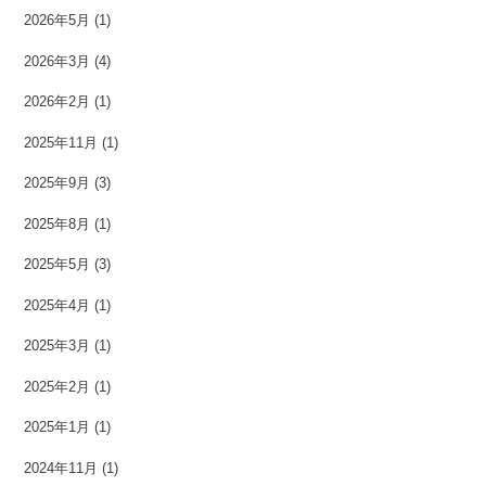
2026年5月
(1)
2026年3月
(4)
2026年2月
(1)
2025年11月
(1)
2025年9月
(3)
2025年8月
(1)
2025年5月
(3)
2025年4月
(1)
2025年3月
(1)
2025年2月
(1)
2025年1月
(1)
2024年11月
(1)