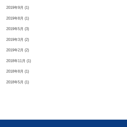
2019年9月
(1)
2019年8月
(1)
2019年5月
(3)
2019年3月
(2)
2019年2月
(2)
2018年11月
(1)
2018年8月
(1)
2018年5月
(1)