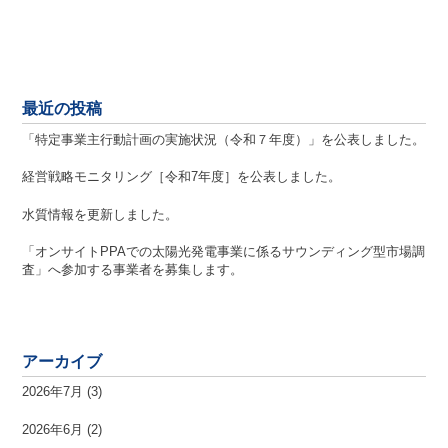
最近の投稿
「特定事業主行動計画の実施状況（令和７年度）」を公表しました。
経営戦略モニタリング［令和7年度］を公表しました。
水質情報を更新しました。
「オンサイトPPAでの太陽光発電事業に係るサウンディング型市場調
査」へ参加する事業者を募集します。
アーカイブ
2026年7月
(3)
2026年6月
(2)