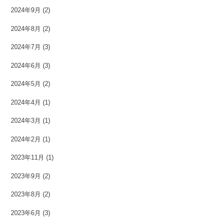
2024年9月
(2)
2024年8月
(2)
2024年7月
(3)
2024年6月
(3)
2024年5月
(2)
2024年4月
(1)
2024年3月
(1)
2024年2月
(1)
2023年11月
(1)
2023年9月
(2)
2023年8月
(2)
2023年6月
(3)