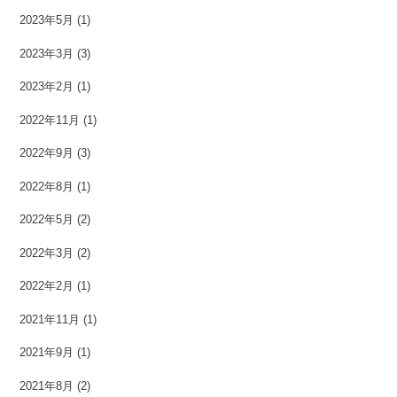
2023年5月
(1)
2023年3月
(3)
2023年2月
(1)
2022年11月
(1)
2022年9月
(3)
2022年8月
(1)
2022年5月
(2)
2022年3月
(2)
2022年2月
(1)
2021年11月
(1)
2021年9月
(1)
2021年8月
(2)