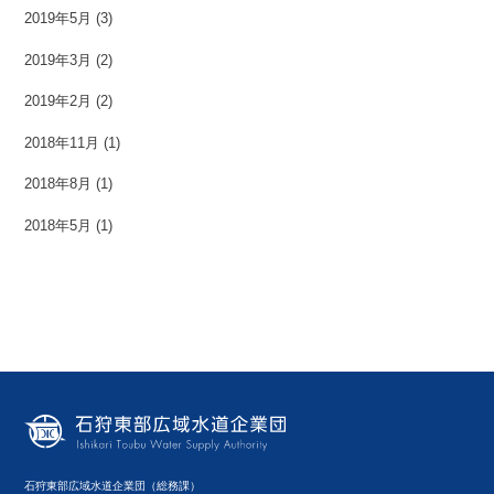
2019年5月
(3)
2019年3月
(2)
2019年2月
(2)
2018年11月
(1)
2018年8月
(1)
2018年5月
(1)
石狩東部広域水道企業団（総務課）