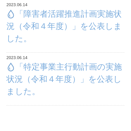
2023.06.14
「障害者活躍推進計画実施状
況（令和４年度）」を公表しま
した。
2023.06.14
「特定事業主行動計画の実施
状況（令和４年度）」を公表し
ました。