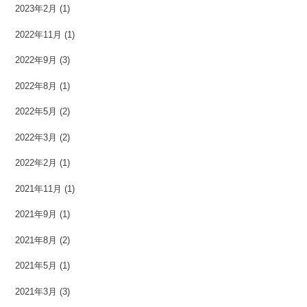
2023年2月
(1)
2022年11月
(1)
2022年9月
(3)
2022年8月
(1)
2022年5月
(2)
2022年3月
(2)
2022年2月
(1)
2021年11月
(1)
2021年9月
(1)
2021年8月
(2)
2021年5月
(1)
2021年3月
(3)