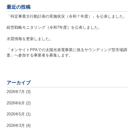
最近の投稿
「特定事業主行動計画の実施状況（令和７年度）」を公表しました。
経営戦略モニタリング［令和7年度］を公表しました。
水質情報を更新しました。
「オンサイトPPAでの太陽光発電事業に係るサウンディング型市場調
査」へ参加する事業者を募集します。
アーカイブ
2026年7月
(3)
2026年6月
(2)
2026年5月
(1)
2026年3月
(4)