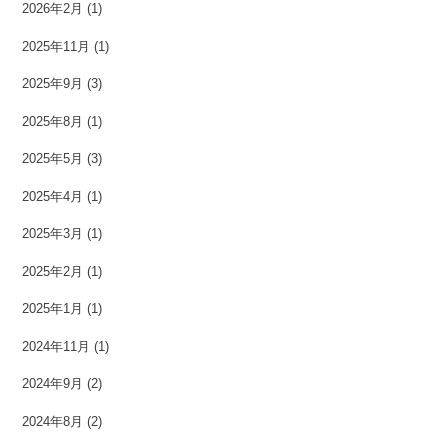
2026年2月
(1)
2025年11月
(1)
2025年9月
(3)
2025年8月
(1)
2025年5月
(3)
2025年4月
(1)
2025年3月
(1)
2025年2月
(1)
2025年1月
(1)
2024年11月
(1)
2024年9月
(2)
2024年8月
(2)