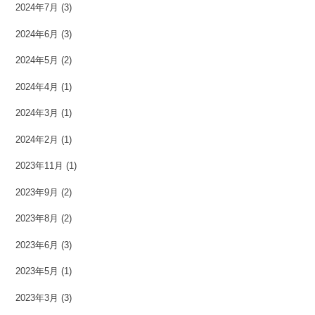
2024年7月
(3)
2024年6月
(3)
2024年5月
(2)
2024年4月
(1)
2024年3月
(1)
2024年2月
(1)
2023年11月
(1)
2023年9月
(2)
2023年8月
(2)
2023年6月
(3)
2023年5月
(1)
2023年3月
(3)