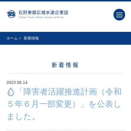
ホーム
新着情報
新着情報
2023.06.14
「障害者活躍推進計画（令和
５年６月一部変更）」を公表し
ました。