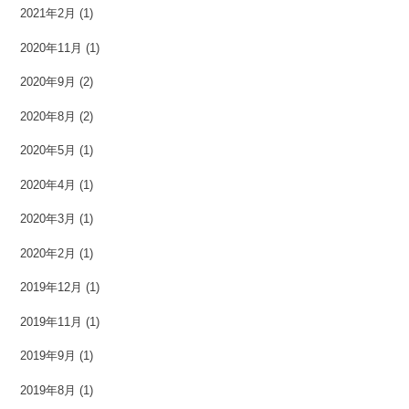
2021年2月
(1)
2020年11月
(1)
2020年9月
(2)
2020年8月
(2)
2020年5月
(1)
2020年4月
(1)
2020年3月
(1)
2020年2月
(1)
2019年12月
(1)
2019年11月
(1)
2019年9月
(1)
2019年8月
(1)