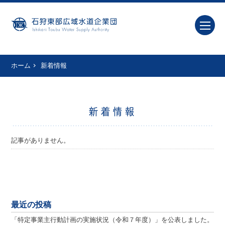
ホーム
新着情報
新着情報
記事がありません。
最近の投稿
「特定事業主行動計画の実施状況（令和７年度）」を公表しました。