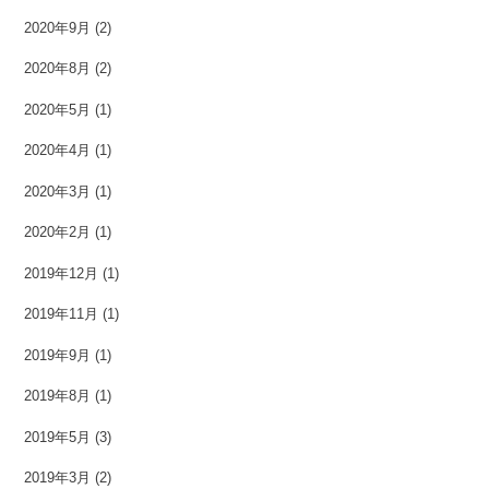
2020年9月
(2)
2020年8月
(2)
2020年5月
(1)
2020年4月
(1)
2020年3月
(1)
2020年2月
(1)
2019年12月
(1)
2019年11月
(1)
2019年9月
(1)
2019年8月
(1)
2019年5月
(3)
2019年3月
(2)