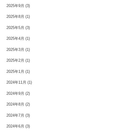
2025年9月
(3)
2025年8月
(1)
2025年5月
(3)
2025年4月
(1)
2025年3月
(1)
2025年2月
(1)
2025年1月
(1)
2024年11月
(1)
2024年9月
(2)
2024年8月
(2)
2024年7月
(3)
2024年6月
(3)