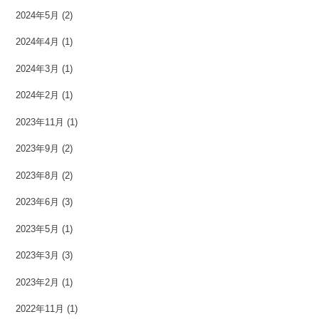
2024年5月
(2)
2024年4月
(1)
2024年3月
(1)
2024年2月
(1)
2023年11月
(1)
2023年9月
(2)
2023年8月
(2)
2023年6月
(3)
2023年5月
(1)
2023年3月
(3)
2023年2月
(1)
2022年11月
(1)