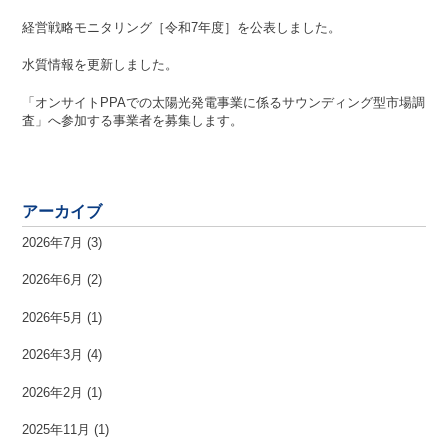
経営戦略モニタリング［令和7年度］を公表しました。
水質情報を更新しました。
「オンサイトPPAでの太陽光発電事業に係るサウンディング型市場調
査」へ参加する事業者を募集します。
アーカイブ
2026年7月
(3)
2026年6月
(2)
2026年5月
(1)
2026年3月
(4)
2026年2月
(1)
2025年11月
(1)