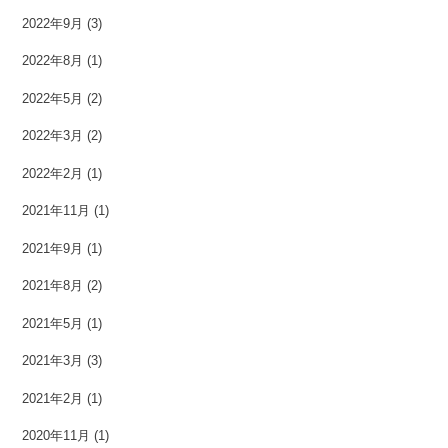
2022年9月
(3)
2022年8月
(1)
2022年5月
(2)
2022年3月
(2)
2022年2月
(1)
2021年11月
(1)
2021年9月
(1)
2021年8月
(2)
2021年5月
(1)
2021年3月
(3)
2021年2月
(1)
2020年11月
(1)