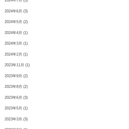
2024年7月
(3)
2024年6月
(3)
2024年5月
(2)
2024年4月
(1)
2024年3月
(1)
2024年2月
(1)
2023年11月
(1)
2023年9月
(2)
2023年8月
(2)
2023年6月
(3)
2023年5月
(1)
2023年3月
(3)