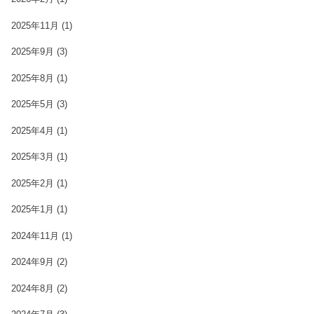
2025年11月
(1)
2025年9月
(3)
2025年8月
(1)
2025年5月
(3)
2025年4月
(1)
2025年3月
(1)
2025年2月
(1)
2025年1月
(1)
2024年11月
(1)
2024年9月
(2)
2024年8月
(2)