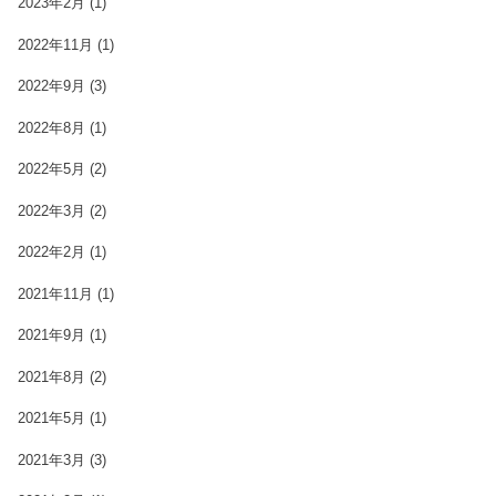
2023年2月
(1)
2022年11月
(1)
2022年9月
(3)
2022年8月
(1)
2022年5月
(2)
2022年3月
(2)
2022年2月
(1)
2021年11月
(1)
2021年9月
(1)
2021年8月
(2)
2021年5月
(1)
2021年3月
(3)