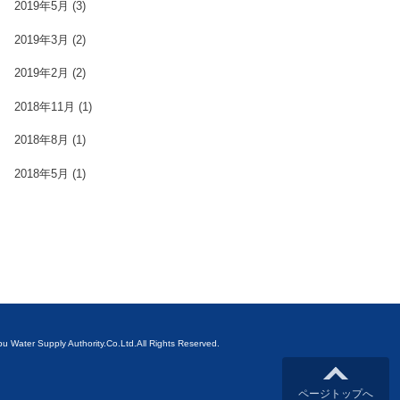
2019年5月
(3)
2019年3月
(2)
2019年2月
(2)
2018年11月
(1)
2018年8月
(1)
2018年5月
(1)
ubu Water Supply Authority.Co.Ltd.All Rights Reserved.
ページトップへ