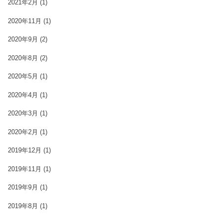
2021年2月
(1)
2020年11月
(1)
2020年9月
(2)
2020年8月
(2)
2020年5月
(1)
2020年4月
(1)
2020年3月
(1)
2020年2月
(1)
2019年12月
(1)
2019年11月
(1)
2019年9月
(1)
2019年8月
(1)