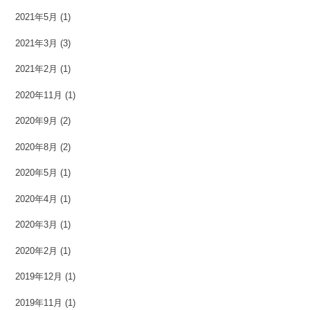
2021年5月
(1)
2021年3月
(3)
2021年2月
(1)
2020年11月
(1)
2020年9月
(2)
2020年8月
(2)
2020年5月
(1)
2020年4月
(1)
2020年3月
(1)
2020年2月
(1)
2019年12月
(1)
2019年11月
(1)