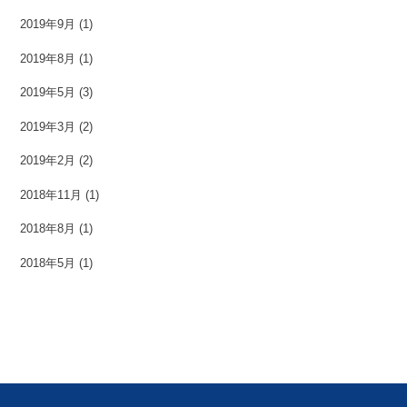
2019年9月
(1)
2019年8月
(1)
2019年5月
(3)
2019年3月
(2)
2019年2月
(2)
2018年11月
(1)
2018年8月
(1)
2018年5月
(1)