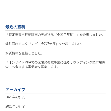
最近の投稿
「特定事業主行動計画の実施状況（令和７年度）」を公表しました。
経営戦略モニタリング［令和7年度］を公表しました。
水質情報を更新しました。
「オンサイトPPAでの太陽光発電事業に係るサウンディング型市場調
査」へ参加する事業者を募集します。
アーカイブ
2026年7月
(3)
2026年6月
(2)