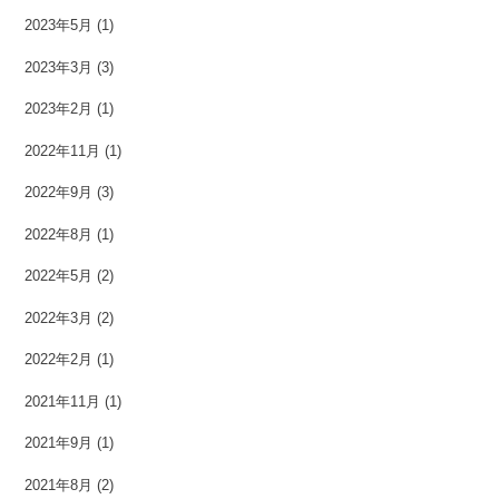
2023年5月
(1)
2023年3月
(3)
2023年2月
(1)
2022年11月
(1)
2022年9月
(3)
2022年8月
(1)
2022年5月
(2)
2022年3月
(2)
2022年2月
(1)
2021年11月
(1)
2021年9月
(1)
2021年8月
(2)