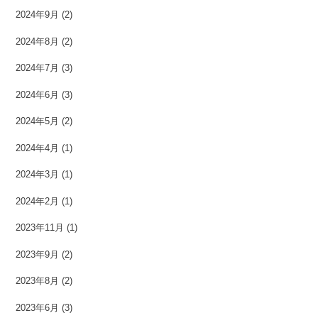
2024年9月
(2)
2024年8月
(2)
2024年7月
(3)
2024年6月
(3)
2024年5月
(2)
2024年4月
(1)
2024年3月
(1)
2024年2月
(1)
2023年11月
(1)
2023年9月
(2)
2023年8月
(2)
2023年6月
(3)