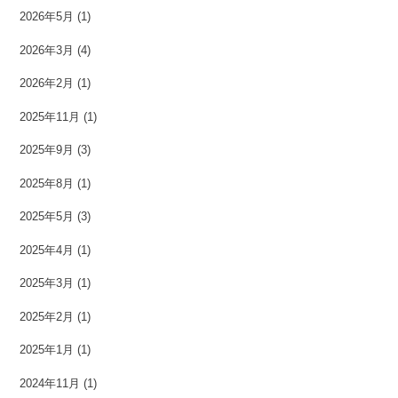
2026年5月
(1)
2026年3月
(4)
2026年2月
(1)
2025年11月
(1)
2025年9月
(3)
2025年8月
(1)
2025年5月
(3)
2025年4月
(1)
2025年3月
(1)
2025年2月
(1)
2025年1月
(1)
2024年11月
(1)