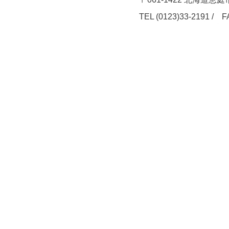
TEL (0123)33-2191 / F