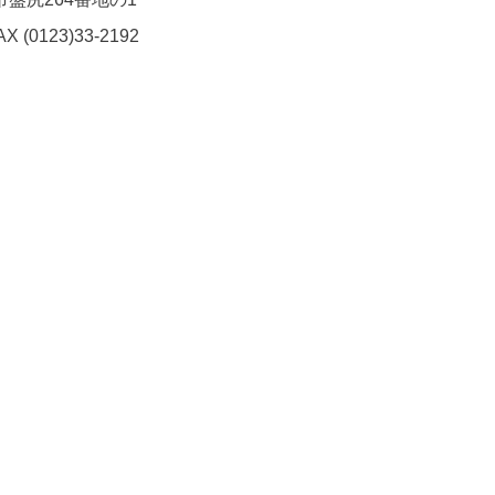
AX (0123)33-2192