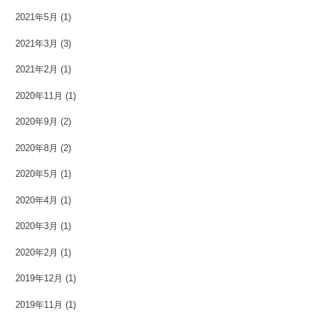
2021年5月
(1)
2021年3月
(3)
2021年2月
(1)
2020年11月
(1)
2020年9月
(2)
2020年8月
(2)
2020年5月
(1)
2020年4月
(1)
2020年3月
(1)
2020年2月
(1)
2019年12月
(1)
2019年11月
(1)