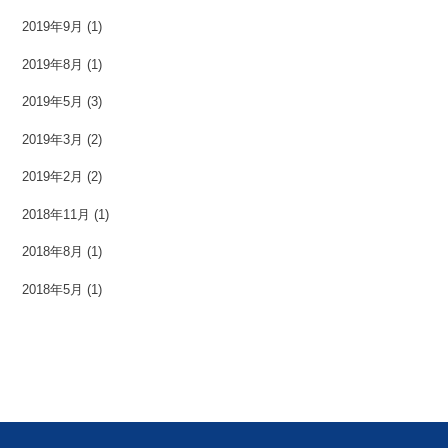
2019年9月
(1)
2019年8月
(1)
2019年5月
(3)
2019年3月
(2)
2019年2月
(2)
2018年11月
(1)
2018年8月
(1)
2018年5月
(1)