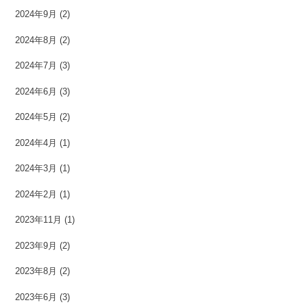
2024年9月
(2)
2024年8月
(2)
2024年7月
(3)
2024年6月
(3)
2024年5月
(2)
2024年4月
(1)
2024年3月
(1)
2024年2月
(1)
2023年11月
(1)
2023年9月
(2)
2023年8月
(2)
2023年6月
(3)