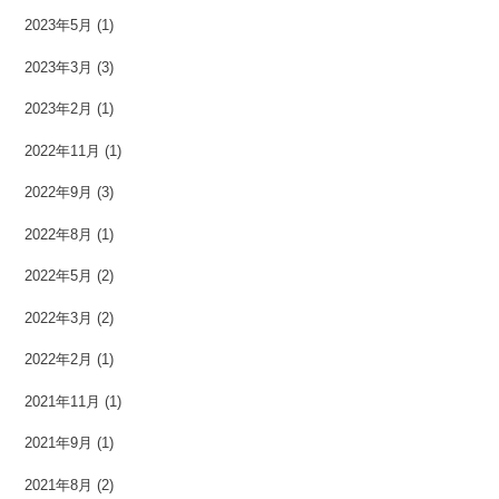
2023年5月
(1)
2023年3月
(3)
2023年2月
(1)
2022年11月
(1)
2022年9月
(3)
2022年8月
(1)
2022年5月
(2)
2022年3月
(2)
2022年2月
(1)
2021年11月
(1)
2021年9月
(1)
2021年8月
(2)