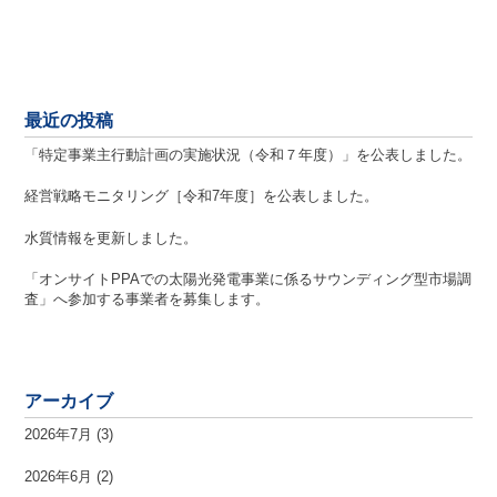
最近の投稿
「特定事業主行動計画の実施状況（令和７年度）」を公表しました。
経営戦略モニタリング［令和7年度］を公表しました。
水質情報を更新しました。
「オンサイトPPAでの太陽光発電事業に係るサウンディング型市場調
査」へ参加する事業者を募集します。
アーカイブ
2026年7月
(3)
2026年6月
(2)