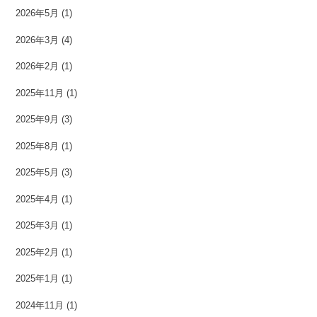
2026年5月
(1)
2026年3月
(4)
2026年2月
(1)
2025年11月
(1)
2025年9月
(3)
2025年8月
(1)
2025年5月
(3)
2025年4月
(1)
2025年3月
(1)
2025年2月
(1)
2025年1月
(1)
2024年11月
(1)