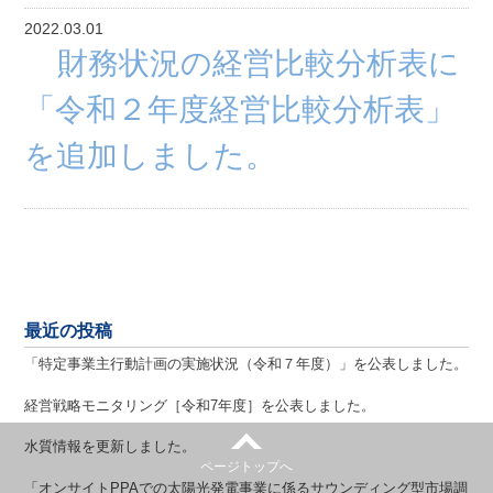
2022.03.01
財務状況の経営比較分析表に
「令和２年度経営比較分析表」
を追加しました。
最近の投稿
「特定事業主行動計画の実施状況（令和７年度）」を公表しました。
経営戦略モニタリング［令和7年度］を公表しました。
水質情報を更新しました。
ページトップへ
「オンサイトPPAでの太陽光発電事業に係るサウンディング型市場調