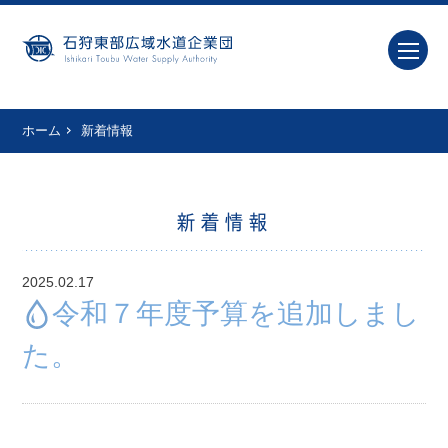
ホーム
新着情報
新着情報
2025.02.17
令和７年度予算を追加しまし
た。