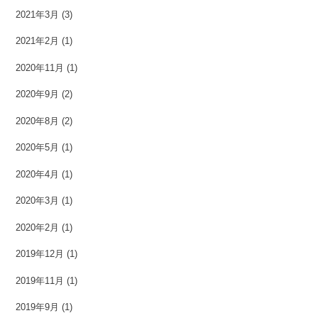
2021年3月
(3)
2021年2月
(1)
2020年11月
(1)
2020年9月
(2)
2020年8月
(2)
2020年5月
(1)
2020年4月
(1)
2020年3月
(1)
2020年2月
(1)
2019年12月
(1)
2019年11月
(1)
2019年9月
(1)