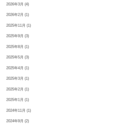
2026年3月
(4)
2026年2月
(1)
2025年11月
(1)
2025年9月
(3)
2025年8月
(1)
2025年5月
(3)
2025年4月
(1)
2025年3月
(1)
2025年2月
(1)
2025年1月
(1)
2024年11月
(1)
2024年9月
(2)