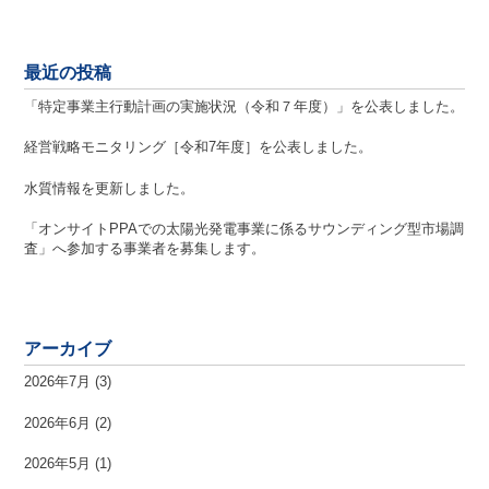
最近の投稿
「特定事業主行動計画の実施状況（令和７年度）」を公表しました。
経営戦略モニタリング［令和7年度］を公表しました。
水質情報を更新しました。
「オンサイトPPAでの太陽光発電事業に係るサウンディング型市場調
査」へ参加する事業者を募集します。
アーカイブ
2026年7月
(3)
2026年6月
(2)
2026年5月
(1)