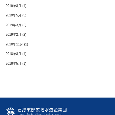
2019年8月
(1)
2019年5月
(3)
2019年3月
(2)
2019年2月
(2)
2018年11月
(1)
2018年8月
(1)
2018年5月
(1)