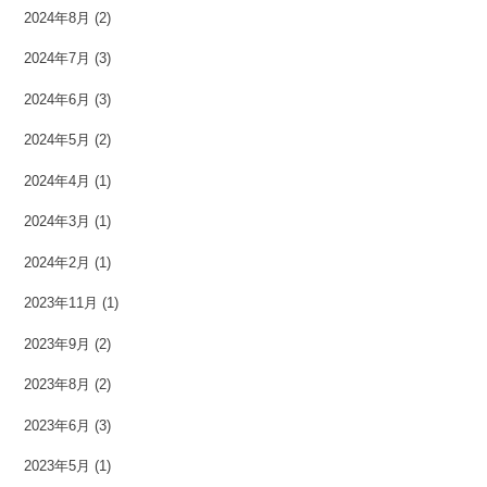
2024年8月
(2)
2024年7月
(3)
2024年6月
(3)
2024年5月
(2)
2024年4月
(1)
2024年3月
(1)
2024年2月
(1)
2023年11月
(1)
2023年9月
(2)
2023年8月
(2)
2023年6月
(3)
2023年5月
(1)