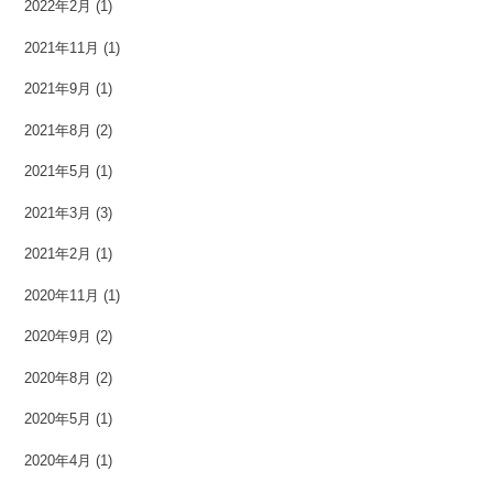
2022年2月
(1)
2021年11月
(1)
2021年9月
(1)
2021年8月
(2)
2021年5月
(1)
2021年3月
(3)
2021年2月
(1)
2020年11月
(1)
2020年9月
(2)
2020年8月
(2)
2020年5月
(1)
2020年4月
(1)