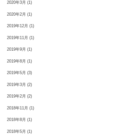
2020年3月
(1)
2020年2月
(1)
2019年12月
(1)
2019年11月
(1)
2019年9月
(1)
2019年8月
(1)
2019年5月
(3)
2019年3月
(2)
2019年2月
(2)
2018年11月
(1)
2018年8月
(1)
2018年5月
(1)