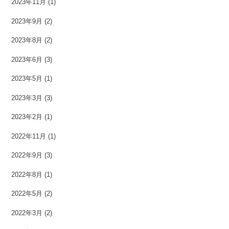
2023年11月
(1)
2023年9月
(2)
2023年8月
(2)
2023年6月
(3)
2023年5月
(1)
2023年3月
(3)
2023年2月
(1)
2022年11月
(1)
2022年9月
(3)
2022年8月
(1)
2022年5月
(2)
2022年3月
(2)