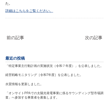
た。
詳細はこちらをご覧ください。
前の記事
次の記事
最近の投稿
「特定事業主行動計画の実施状況（令和７年度）」を公表しました。
経営戦略モニタリング［令和7年度］を公表しました。
水質情報を更新しました。
「オンサイトPPAでの太陽光発電事業に係るサウンディング型市場調
査」へ参加する事業者を募集します。