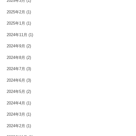
2025年3月
(1)
2025年2月
(1)
2025年1月
(1)
2024年11月
(1)
2024年9月
(2)
2024年8月
(2)
2024年7月
(3)
2024年6月
(3)
2024年5月
(2)
2024年4月
(1)
2024年3月
(1)
2024年2月
(1)