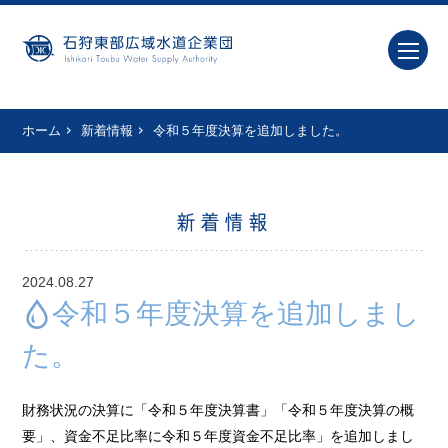
ホーム
新着情報
令和５年度決算を追加しました。
新着情報
2024.08.27
令和５年度決算を追加しまし
た。
財務状況の決算に「令和５年度決算書」「令和５年度決算の概
要」、資金不足比率に令和５年度資金不足比率」を追加しまし