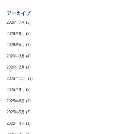
アーカイブ
2026年7月
(3)
2026年6月
(2)
2026年5月
(1)
2026年3月
(4)
2026年2月
(1)
2025年11月
(1)
2025年9月
(3)
2025年8月
(1)
2025年5月
(3)
2025年4月
(1)