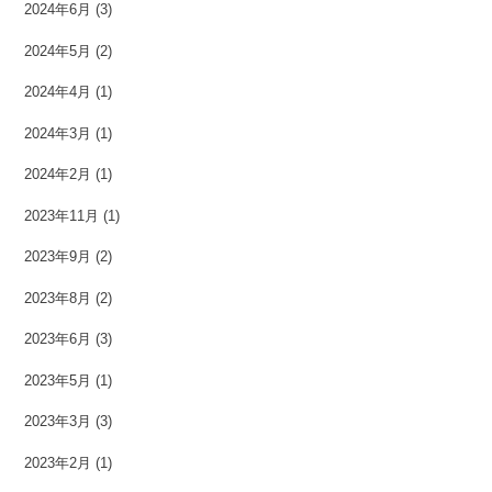
2024年6月
(3)
2024年5月
(2)
2024年4月
(1)
2024年3月
(1)
2024年2月
(1)
2023年11月
(1)
2023年9月
(2)
2023年8月
(2)
2023年6月
(3)
2023年5月
(1)
2023年3月
(3)
2023年2月
(1)