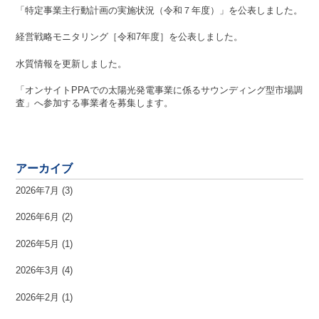
「特定事業主行動計画の実施状況（令和７年度）」を公表しました。
経営戦略モニタリング［令和7年度］を公表しました。
水質情報を更新しました。
「オンサイトPPAでの太陽光発電事業に係るサウンディング型市場調
査」へ参加する事業者を募集します。
アーカイブ
2026年7月
(3)
2026年6月
(2)
2026年5月
(1)
2026年3月
(4)
2026年2月
(1)