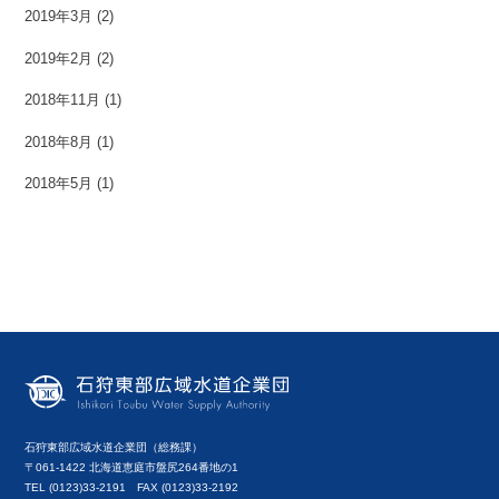
2019年3月
(2)
2019年2月
(2)
2018年11月
(1)
2018年8月
(1)
2018年5月
(1)
石狩東部広域水道企業団（総務課）
〒061-1422 北海道恵庭市盤尻264番地の1
TEL (0123)33-2191 FAX (0123)33-2192