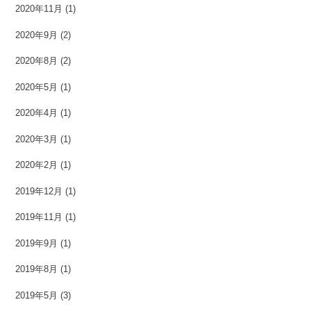
2020年11月
(1)
2020年9月
(2)
2020年8月
(2)
2020年5月
(1)
2020年4月
(1)
2020年3月
(1)
2020年2月
(1)
2019年12月
(1)
2019年11月
(1)
2019年9月
(1)
2019年8月
(1)
2019年5月
(3)