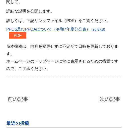
関して、
詳細な説明を公開します。
詳しくは、下記リンクファイル（PDF）をご覧ください。
PFOS及びPFOAについて（令和7年度分公表）
(96.8KB)
※本投稿は、内容を変更せずに不定期で日時を更新しておりま
す。
ホームページのトップページに常に表示させるための措置です
ので、ご了承ください。
前の記事
次の記事
最近の投稿