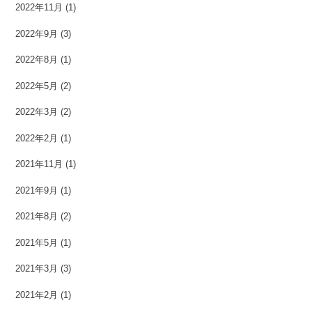
2022年11月
(1)
2022年9月
(3)
2022年8月
(1)
2022年5月
(2)
2022年3月
(2)
2022年2月
(1)
2021年11月
(1)
2021年9月
(1)
2021年8月
(2)
2021年5月
(1)
2021年3月
(3)
2021年2月
(1)