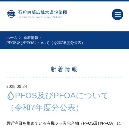
ホーム
新着情報
PFOS及びPFOAについて（令和7年度分公表）
新着情報
2025.09.24
PFOS及びPFOAについて
（令和7年度分公表）
最近注目を集めている有機フッ素化合物（PFOS及びPFOA）に