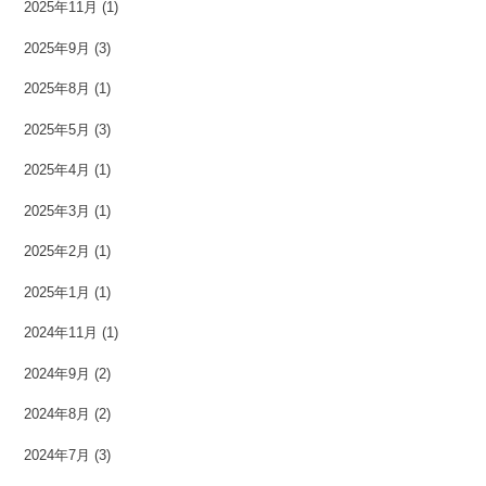
2025年11月
(1)
2025年9月
(3)
2025年8月
(1)
2025年5月
(3)
2025年4月
(1)
2025年3月
(1)
2025年2月
(1)
2025年1月
(1)
2024年11月
(1)
2024年9月
(2)
2024年8月
(2)
2024年7月
(3)