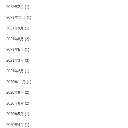
2022年2月
(1)
2021年11月
(1)
2021年9月
(1)
2021年8月
(2)
2021年5月
(1)
2021年3月
(3)
2021年2月
(1)
2020年11月
(1)
2020年9月
(2)
2020年8月
(2)
2020年5月
(1)
2020年4月
(1)