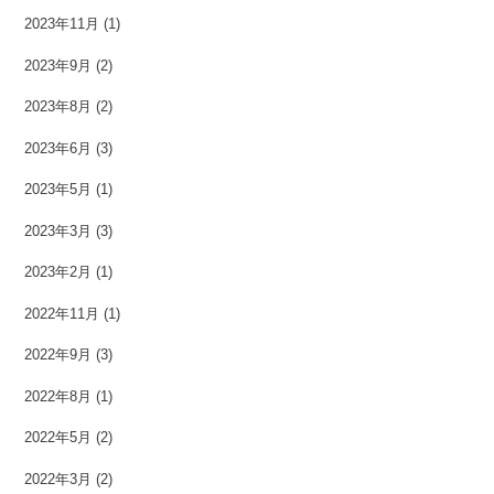
2023年11月
(1)
2023年9月
(2)
2023年8月
(2)
2023年6月
(3)
2023年5月
(1)
2023年3月
(3)
2023年2月
(1)
2022年11月
(1)
2022年9月
(3)
2022年8月
(1)
2022年5月
(2)
2022年3月
(2)