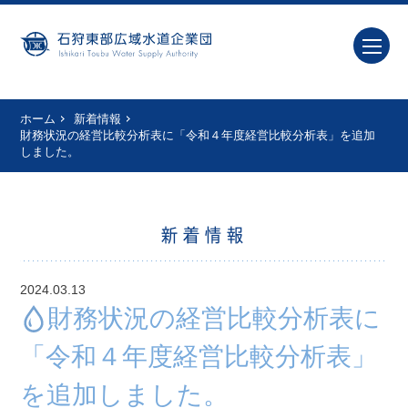
ホーム
新着情報
財務状況の経営比較分析表に「令和４年度経営比較分析表」を追加
しました。
新着情報
2024.03.13
財務状況の経営比較分析表に
「令和４年度経営比較分析表」
を追加しました。