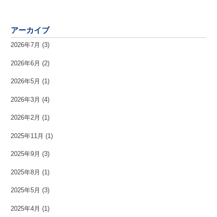
アーカイブ
2026年7月
(3)
2026年6月
(2)
2026年5月
(1)
2026年3月
(4)
2026年2月
(1)
2025年11月
(1)
2025年9月
(3)
2025年8月
(1)
2025年5月
(3)
2025年4月
(1)