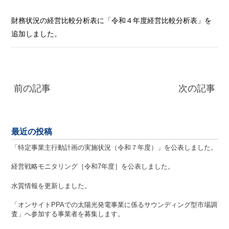
財務状況の経営比較分析表に「令和４年度経営比較分析表」を
追加しました。
前の記事
次の記事
最近の投稿
「特定事業主行動計画の実施状況（令和７年度）」を公表しました。
経営戦略モニタリング［令和7年度］を公表しました。
水質情報を更新しました。
「オンサイトPPAでの太陽光発電事業に係るサウンディング型市場調
査」へ参加する事業者を募集します。