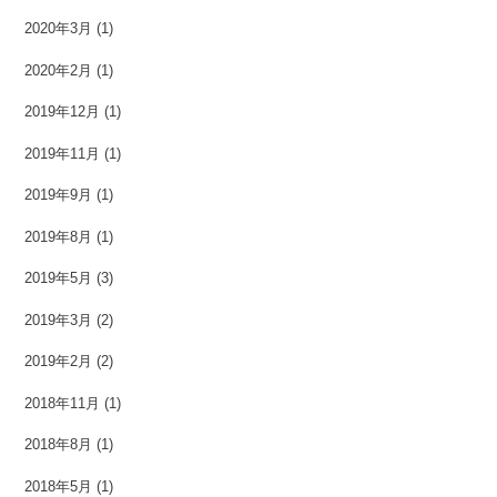
2020年3月
(1)
2020年2月
(1)
2019年12月
(1)
2019年11月
(1)
2019年9月
(1)
2019年8月
(1)
2019年5月
(3)
2019年3月
(2)
2019年2月
(2)
2018年11月
(1)
2018年8月
(1)
2018年5月
(1)