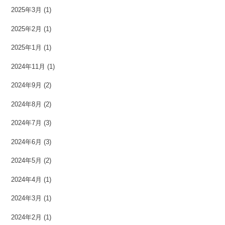
2025年3月
(1)
2025年2月
(1)
2025年1月
(1)
2024年11月
(1)
2024年9月
(2)
2024年8月
(2)
2024年7月
(3)
2024年6月
(3)
2024年5月
(2)
2024年4月
(1)
2024年3月
(1)
2024年2月
(1)