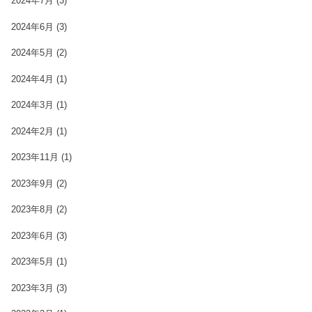
2024年7月
(3)
2024年6月
(3)
2024年5月
(2)
2024年4月
(1)
2024年3月
(1)
2024年2月
(1)
2023年11月
(1)
2023年9月
(2)
2023年8月
(2)
2023年6月
(3)
2023年5月
(1)
2023年3月
(3)