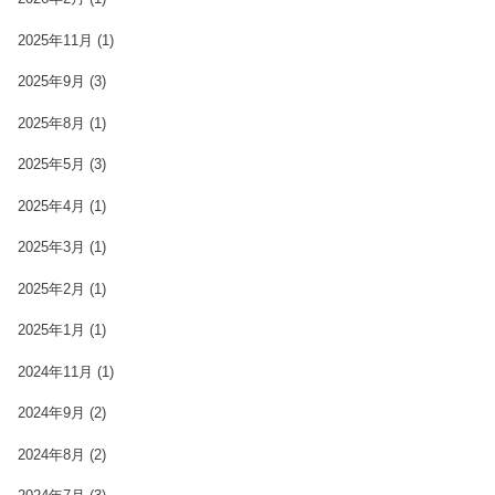
2025年11月
(1)
2025年9月
(3)
2025年8月
(1)
2025年5月
(3)
2025年4月
(1)
2025年3月
(1)
2025年2月
(1)
2025年1月
(1)
2024年11月
(1)
2024年9月
(2)
2024年8月
(2)