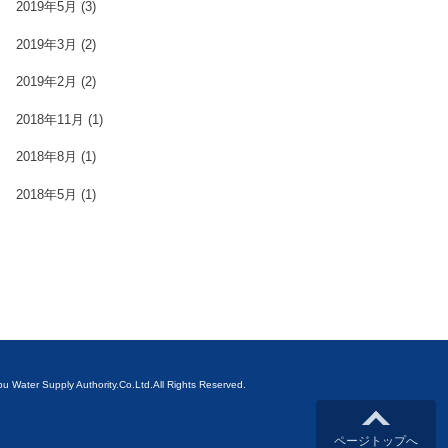
2019年5月
(3)
2019年3月
(2)
2019年2月
(2)
2018年11月
(1)
2018年8月
(1)
2018年5月
(1)
ubu Water Supply Authority.Co.Ltd.All Rights Reserved.
ページトップへ