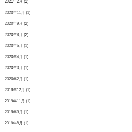
2021年2月
(1)
2020年11月
(1)
2020年9月
(2)
2020年8月
(2)
2020年5月
(1)
2020年4月
(1)
2020年3月
(1)
2020年2月
(1)
2019年12月
(1)
2019年11月
(1)
2019年9月
(1)
2019年8月
(1)