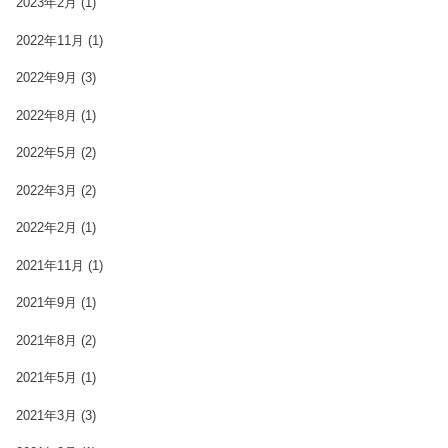
2023年2月
(1)
2022年11月
(1)
2022年9月
(3)
2022年8月
(1)
2022年5月
(2)
2022年3月
(2)
2022年2月
(1)
2021年11月
(1)
2021年9月
(1)
2021年8月
(2)
2021年5月
(1)
2021年3月
(3)