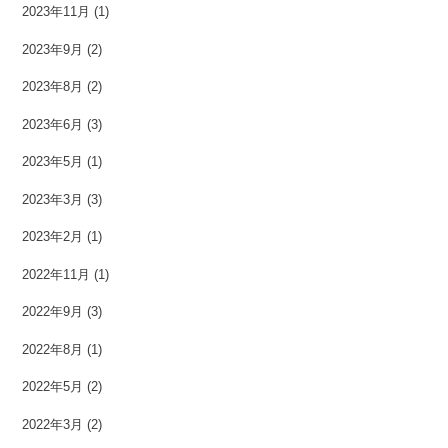
2023年11月
(1)
2023年9月
(2)
2023年8月
(2)
2023年6月
(3)
2023年5月
(1)
2023年3月
(3)
2023年2月
(1)
2022年11月
(1)
2022年9月
(3)
2022年8月
(1)
2022年5月
(2)
2022年3月
(2)