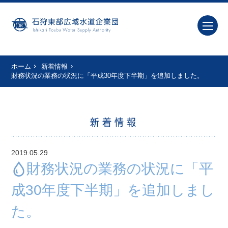
ホーム
新着情報
財務状況の業務の状況に「平成30年度下半期」を追加しました。
新着情報
2019.05.29
財務状況の業務の状況に「平
成30年度下半期」を追加しまし
た。