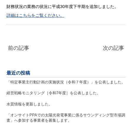
財務状況の業務の状況に平成30年度下半期を追加しました。
詳細はこちらをご覧ください。
前の記事
次の記事
最近の投稿
「特定事業主行動計画の実施状況（令和７年度）」を公表しました。
経営戦略モニタリング［令和7年度］を公表しました。
水質情報を更新しました。
「オンサイトPPAでの太陽光発電事業に係るサウンディング型市場調
査」へ参加する事業者を募集します。