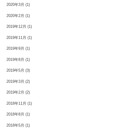
2020年3月
(1)
2020年2月
(1)
2019年12月
(1)
2019年11月
(1)
2019年9月
(1)
2019年8月
(1)
2019年5月
(3)
2019年3月
(2)
2019年2月
(2)
2018年11月
(1)
2018年8月
(1)
2018年5月
(1)