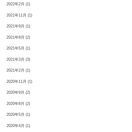
2022年2月
(1)
2021年11月
(1)
2021年9月
(1)
2021年8月
(2)
2021年5月
(1)
2021年3月
(3)
2021年2月
(1)
2020年11月
(1)
2020年9月
(2)
2020年8月
(2)
2020年5月
(1)
2020年4月
(1)