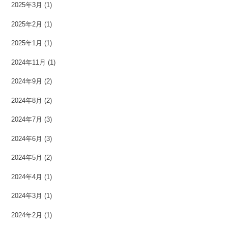
2025年3月
(1)
2025年2月
(1)
2025年1月
(1)
2024年11月
(1)
2024年9月
(2)
2024年8月
(2)
2024年7月
(3)
2024年6月
(3)
2024年5月
(2)
2024年4月
(1)
2024年3月
(1)
2024年2月
(1)