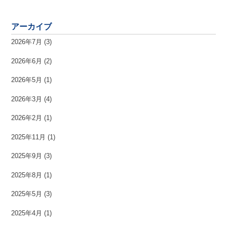
アーカイブ
2026年7月
(3)
2026年6月
(2)
2026年5月
(1)
2026年3月
(4)
2026年2月
(1)
2025年11月
(1)
2025年9月
(3)
2025年8月
(1)
2025年5月
(3)
2025年4月
(1)