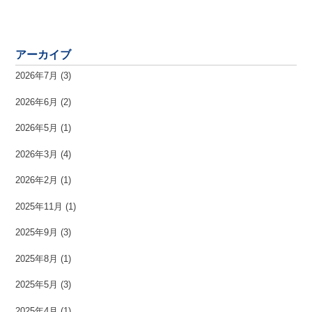
アーカイブ
2026年7月
(3)
2026年6月
(2)
2026年5月
(1)
2026年3月
(4)
2026年2月
(1)
2025年11月
(1)
2025年9月
(3)
2025年8月
(1)
2025年5月
(3)
2025年4月
(1)