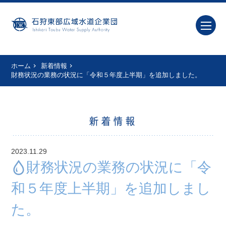
ホーム
新着情報
財務状況の業務の状況に「令和５年度上半期」を追加しました。
新着情報
2023.11.29
財務状況の業務の状況に「令
和５年度上半期」を追加しまし
た。