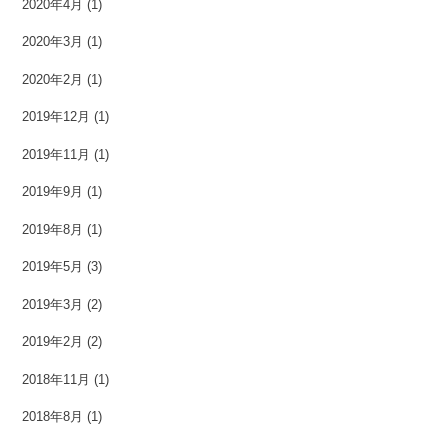
2020年4月
(1)
2020年3月
(1)
2020年2月
(1)
2019年12月
(1)
2019年11月
(1)
2019年9月
(1)
2019年8月
(1)
2019年5月
(3)
2019年3月
(2)
2019年2月
(2)
2018年11月
(1)
2018年8月
(1)