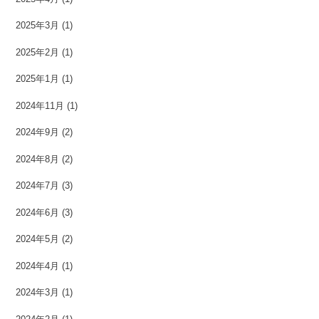
2025年3月
(1)
2025年2月
(1)
2025年1月
(1)
2024年11月
(1)
2024年9月
(2)
2024年8月
(2)
2024年7月
(3)
2024年6月
(3)
2024年5月
(2)
2024年4月
(1)
2024年3月
(1)