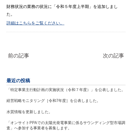
財務状況の業務の状況に「令和５年度上半期」を追加しまし
た。
詳細はこちらをご覧ください。
前の記事
次の記事
最近の投稿
「特定事業主行動計画の実施状況（令和７年度）」を公表しました。
経営戦略モニタリング［令和7年度］を公表しました。
水質情報を更新しました。
「オンサイトPPAでの太陽光発電事業に係るサウンディング型市場調
査」へ参加する事業者を募集します。