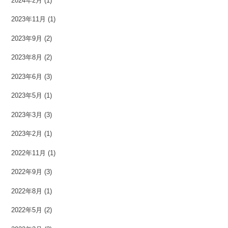
2024年2月
(1)
2023年11月
(1)
2023年9月
(2)
2023年8月
(2)
2023年6月
(3)
2023年5月
(1)
2023年3月
(3)
2023年2月
(1)
2022年11月
(1)
2022年9月
(3)
2022年8月
(1)
2022年5月
(2)