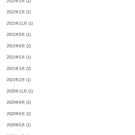
2022年3月
(2)
2022年2月
(1)
2021年11月
(1)
2021年9月
(1)
2021年8月
(2)
2021年5月
(1)
2021年3月
(3)
2021年2月
(1)
2020年11月
(1)
2020年9月
(2)
2020年8月
(2)
2020年5月
(1)