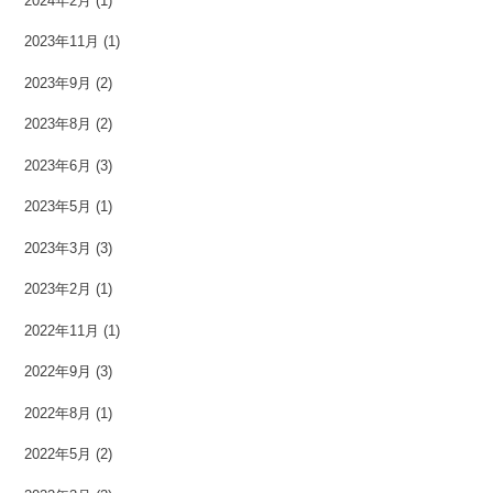
2024年2月
(1)
2023年11月
(1)
2023年9月
(2)
2023年8月
(2)
2023年6月
(3)
2023年5月
(1)
2023年3月
(3)
2023年2月
(1)
2022年11月
(1)
2022年9月
(3)
2022年8月
(1)
2022年5月
(2)