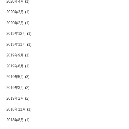
2020年4月
(1)
2020年3月
(1)
2020年2月
(1)
2019年12月
(1)
2019年11月
(1)
2019年9月
(1)
2019年8月
(1)
2019年5月
(3)
2019年3月
(2)
2019年2月
(2)
2018年11月
(1)
2018年8月
(1)