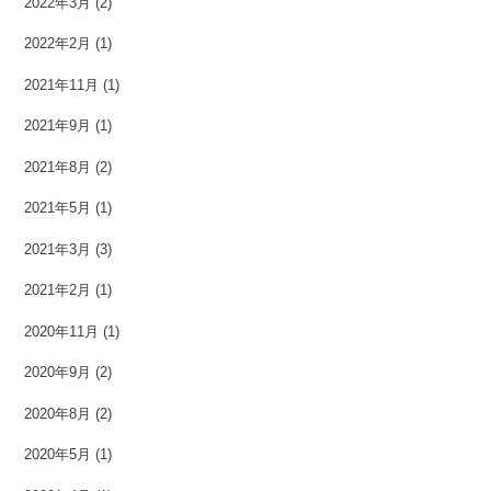
2022年3月
(2)
2022年2月
(1)
2021年11月
(1)
2021年9月
(1)
2021年8月
(2)
2021年5月
(1)
2021年3月
(3)
2021年2月
(1)
2020年11月
(1)
2020年9月
(2)
2020年8月
(2)
2020年5月
(1)