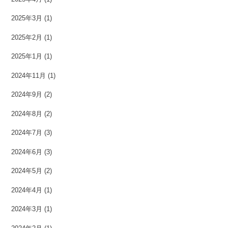
2025年3月
(1)
2025年2月
(1)
2025年1月
(1)
2024年11月
(1)
2024年9月
(2)
2024年8月
(2)
2024年7月
(3)
2024年6月
(3)
2024年5月
(2)
2024年4月
(1)
2024年3月
(1)