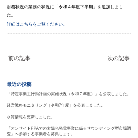
財務状況の業務の状況に「令和４年度下半期」を追加しまし
た。
詳細はこちらをご覧ください。
前の記事
次の記事
最近の投稿
「特定事業主行動計画の実施状況（令和７年度）」を公表しました。
経営戦略モニタリング［令和7年度］を公表しました。
水質情報を更新しました。
「オンサイトPPAでの太陽光発電事業に係るサウンディング型市場調
査」へ参加する事業者を募集します。