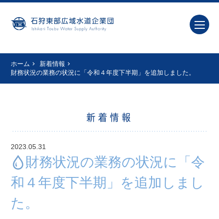
ホーム
新着情報
財務状況の業務の状況に「令和４年度下半期」を追加しました。
新着情報
2023.05.31
財務状況の業務の状況に「令
和４年度下半期」を追加しまし
た。