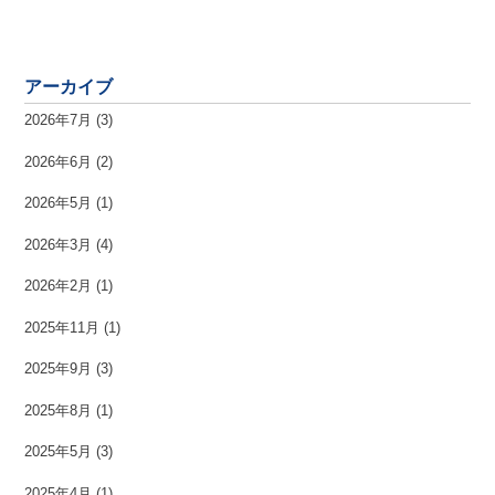
アーカイブ
2026年7月
(3)
2026年6月
(2)
2026年5月
(1)
2026年3月
(4)
2026年2月
(1)
2025年11月
(1)
2025年9月
(3)
2025年8月
(1)
2025年5月
(3)
2025年4月
(1)