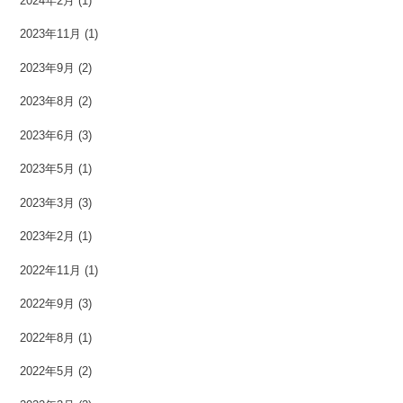
2024年2月
(1)
2023年11月
(1)
2023年9月
(2)
2023年8月
(2)
2023年6月
(3)
2023年5月
(1)
2023年3月
(3)
2023年2月
(1)
2022年11月
(1)
2022年9月
(3)
2022年8月
(1)
2022年5月
(2)