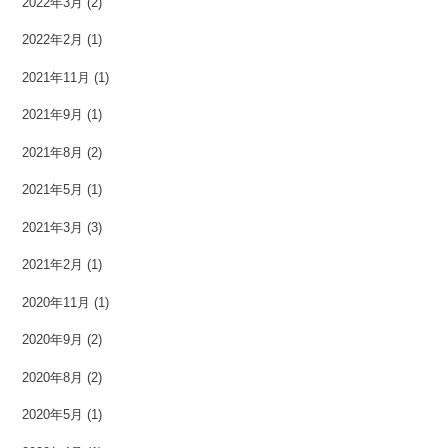
2022年3月
(2)
2022年2月
(1)
2021年11月
(1)
2021年9月
(1)
2021年8月
(2)
2021年5月
(1)
2021年3月
(3)
2021年2月
(1)
2020年11月
(1)
2020年9月
(2)
2020年8月
(2)
2020年5月
(1)