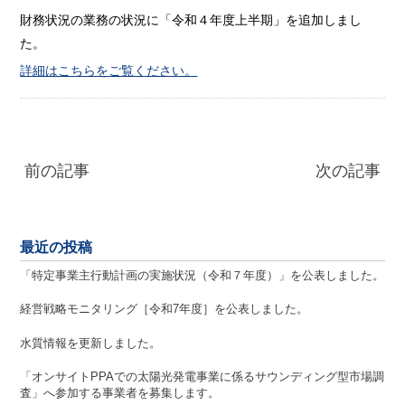
財務状況の業務の状況に「令和４年度上半期」を追加しまし
た。
詳細はこちらをご覧ください。
前の記事
次の記事
最近の投稿
「特定事業主行動計画の実施状況（令和７年度）」を公表しました。
経営戦略モニタリング［令和7年度］を公表しました。
水質情報を更新しました。
「オンサイトPPAでの太陽光発電事業に係るサウンディング型市場調
査」へ参加する事業者を募集します。