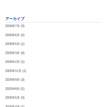
アーカイブ
2026年7月
(3)
2026年6月
(2)
2026年5月
(1)
2026年3月
(4)
2026年2月
(1)
2025年11月
(1)
2025年9月
(3)
2025年8月
(1)
2025年5月
(3)
2025年4月
(1)