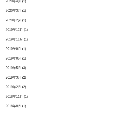
2020年4月
(1)
2020年3月
(1)
2020年2月
(1)
2019年12月
(1)
2019年11月
(1)
2019年9月
(1)
2019年8月
(1)
2019年5月
(3)
2019年3月
(2)
2019年2月
(2)
2018年11月
(1)
2018年8月
(1)