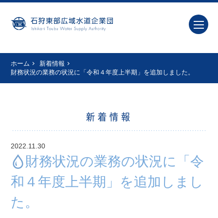
ホーム
新着情報
財務状況の業務の状況に「令和４年度上半期」を追加しました。
新着情報
2022.11.30
財務状況の業務の状況に「令
和４年度上半期」を追加しまし
た。