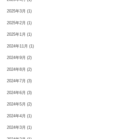
2025年3月
(1)
2025年2月
(1)
2025年1月
(1)
2024年11月
(1)
2024年9月
(2)
2024年8月
(2)
2024年7月
(3)
2024年6月
(3)
2024年5月
(2)
2024年4月
(1)
2024年3月
(1)