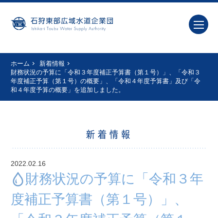
ホーム
新着情報
財務状況の予算に「令和３年度補正予算書（第１号）」、「令和３
年度補正予算（第１号）の概要」、「令和４年度予算書」及び「令
和４年度予算の概要」を追加しました。
新着情報
2022.02.16
財務状況の予算に「令和３年
度補正予算書（第１号）」、