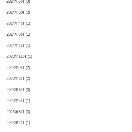
2024年6月
(3)
2024年5月
(2)
2024年4月
(1)
2024年3月
(1)
2024年2月
(1)
2023年11月
(1)
2023年9月
(2)
2023年8月
(2)
2023年6月
(3)
2023年5月
(1)
2023年3月
(3)
2023年2月
(1)