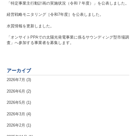
「特定事業主行動計画の実施状況（令和７年度）」を公表しました。
経営戦略モニタリング［令和7年度］を公表しました。
水質情報を更新しました。
「オンサイトPPAでの太陽光発電事業に係るサウンディング型市場調
査」へ参加する事業者を募集します。
アーカイブ
2026年7月
(3)
2026年6月
(2)
2026年5月
(1)
2026年3月
(4)
2026年2月
(1)