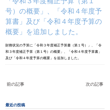
「令和３年度補正予算（第１
号）の概要」、「令和４年度予
算書」及び「令和４年度予算の
概要」を追加しました。
財務状況の予算に「令和３年度補正予算書（第１号）」、「令
和３年度補正予算（第１号）の概要」、「令和４年度予算書」
及び「令和４年度予算の概要」を追加しました。
前の記事
次の記事
最近の投稿