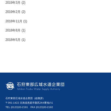
2019年3月
(2)
2019年2月
(2)
2018年11月
(1)
2018年8月
(1)
2018年5月
(1)
石狩東部広域水道企業団（総務課）
〒061-1422 北海道恵庭市盤尻264番地の1
TEL (0123)33-2191 FAX (0123)33-2192