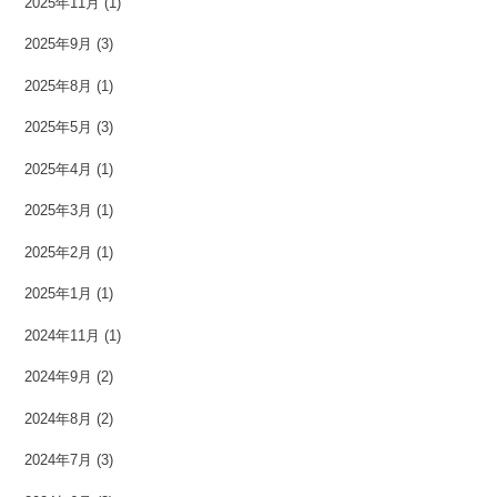
2025年11月
(1)
2025年9月
(3)
2025年8月
(1)
2025年5月
(3)
2025年4月
(1)
2025年3月
(1)
2025年2月
(1)
2025年1月
(1)
2024年11月
(1)
2024年9月
(2)
2024年8月
(2)
2024年7月
(3)