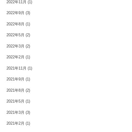
2022年11月
(1)
2022年9月
(3)
2022年8月
(1)
2022年5月
(2)
2022年3月
(2)
2022年2月
(1)
2021年11月
(1)
2021年9月
(1)
2021年8月
(2)
2021年5月
(1)
2021年3月
(3)
2021年2月
(1)