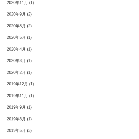
2020年11月
(1)
2020年9月
(2)
2020年8月
(2)
2020年5月
(1)
2020年4月
(1)
2020年3月
(1)
2020年2月
(1)
2019年12月
(1)
2019年11月
(1)
2019年9月
(1)
2019年8月
(1)
2019年5月
(3)