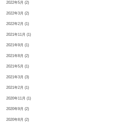
2022年5月
(2)
2022年3月
(2)
2022年2月
(1)
2021年11月
(1)
2021年9月
(1)
2021年8月
(2)
2021年5月
(1)
2021年3月
(3)
2021年2月
(1)
2020年11月
(1)
2020年9月
(2)
2020年8月
(2)