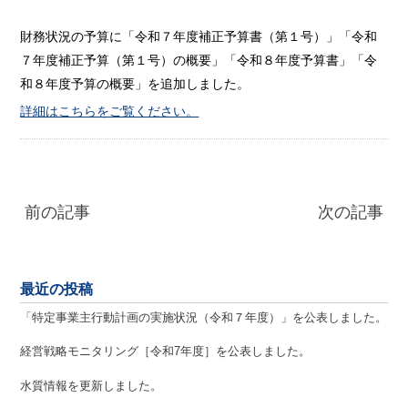
財務状況の予算に「令和７年度補正予算書（第１号）」「令和
７年度補正予算（第１号）の概要」「令和８年度予算書」「令
和８年度予算の概要」を追加しました。
詳細はこちらをご覧ください。
前の記事
次の記事
最近の投稿
「特定事業主行動計画の実施状況（令和７年度）」を公表しました。
経営戦略モニタリング［令和7年度］を公表しました。
水質情報を更新しました。