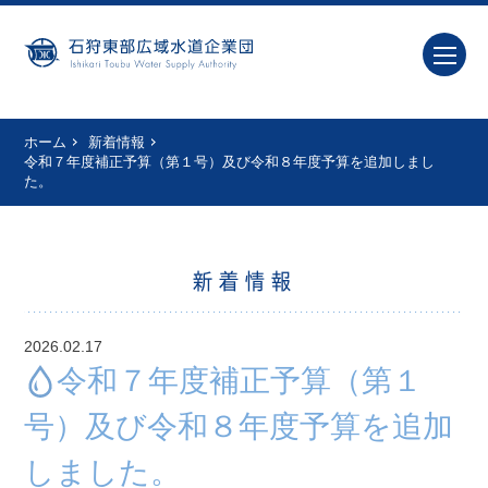
ホーム
新着情報
令和７年度補正予算（第１号）及び令和８年度予算を追加しまし
た。
新着情報
2026.02.17
令和７年度補正予算（第１
号）及び令和８年度予算を追加
しました。