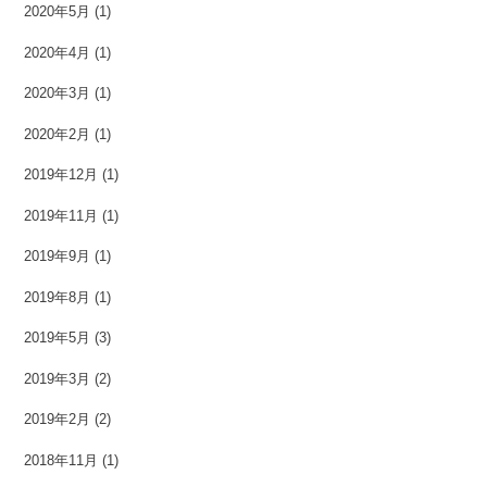
2020年5月
(1)
2020年4月
(1)
2020年3月
(1)
2020年2月
(1)
2019年12月
(1)
2019年11月
(1)
2019年9月
(1)
2019年8月
(1)
2019年5月
(3)
2019年3月
(2)
2019年2月
(2)
2018年11月
(1)