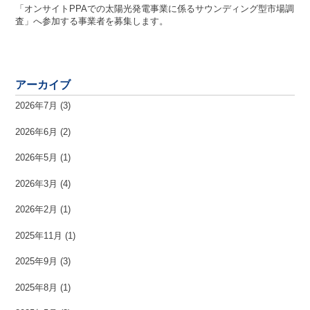
「オンサイトPPAでの太陽光発電事業に係るサウンディング型市場調
査」へ参加する事業者を募集します。
アーカイブ
2026年7月
(3)
2026年6月
(2)
2026年5月
(1)
2026年3月
(4)
2026年2月
(1)
2025年11月
(1)
2025年9月
(3)
2025年8月
(1)