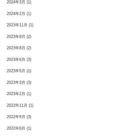
2024年3月
(1)
2024年2月
(1)
2023年11月
(1)
2023年9月
(2)
2023年8月
(2)
2023年6月
(3)
2023年5月
(1)
2023年3月
(3)
2023年2月
(1)
2022年11月
(1)
2022年9月
(3)
2022年8月
(1)