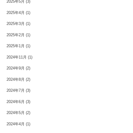
2025年5月
(3)
2025年4月
(1)
2025年3月
(1)
2025年2月
(1)
2025年1月
(1)
2024年11月
(1)
2024年9月
(2)
2024年8月
(2)
2024年7月
(3)
2024年6月
(3)
2024年5月
(2)
2024年4月
(1)