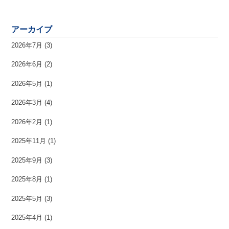
アーカイブ
2026年7月
(3)
2026年6月
(2)
2026年5月
(1)
2026年3月
(4)
2026年2月
(1)
2025年11月
(1)
2025年9月
(3)
2025年8月
(1)
2025年5月
(3)
2025年4月
(1)