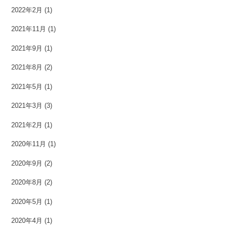
2022年2月
(1)
2021年11月
(1)
2021年9月
(1)
2021年8月
(2)
2021年5月
(1)
2021年3月
(3)
2021年2月
(1)
2020年11月
(1)
2020年9月
(2)
2020年8月
(2)
2020年5月
(1)
2020年4月
(1)