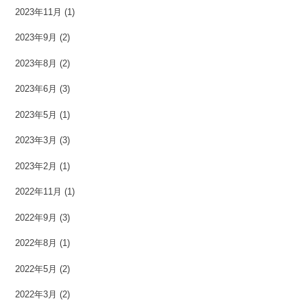
2023年11月
(1)
2023年9月
(2)
2023年8月
(2)
2023年6月
(3)
2023年5月
(1)
2023年3月
(3)
2023年2月
(1)
2022年11月
(1)
2022年9月
(3)
2022年8月
(1)
2022年5月
(2)
2022年3月
(2)