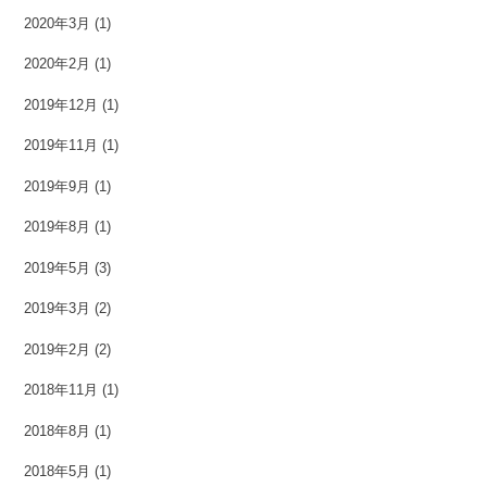
2020年3月
(1)
2020年2月
(1)
2019年12月
(1)
2019年11月
(1)
2019年9月
(1)
2019年8月
(1)
2019年5月
(3)
2019年3月
(2)
2019年2月
(2)
2018年11月
(1)
2018年8月
(1)
2018年5月
(1)