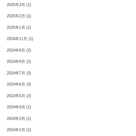
2025年3月
(1)
2025年2月
(1)
2025年1月
(1)
2024年11月
(1)
2024年9月
(2)
2024年8月
(2)
2024年7月
(3)
2024年6月
(3)
2024年5月
(2)
2024年4月
(1)
2024年3月
(1)
2024年2月
(1)