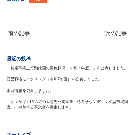
前の記事
次の記事
最近の投稿
「特定事業主行動計画の実施状況（令和７年度）」を公表しました。
経営戦略モニタリング［令和7年度］を公表しました。
水質情報を更新しました。
「オンサイトPPAでの太陽光発電事業に係るサウンディング型市場調
査」へ参加する事業者を募集します。
アーカイブ