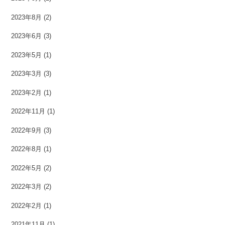
2023年8月
(2)
2023年6月
(3)
2023年5月
(1)
2023年3月
(3)
2023年2月
(1)
2022年11月
(1)
2022年9月
(3)
2022年8月
(1)
2022年5月
(2)
2022年3月
(2)
2022年2月
(1)
2021年11月
(1)