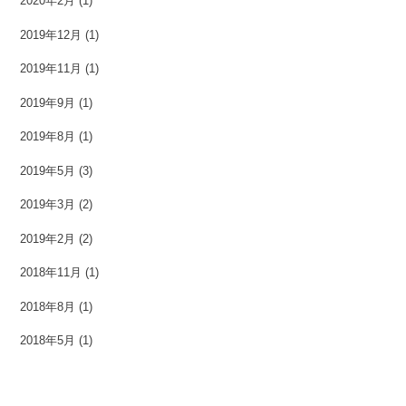
2020年2月
(1)
2019年12月
(1)
2019年11月
(1)
2019年9月
(1)
2019年8月
(1)
2019年5月
(3)
2019年3月
(2)
2019年2月
(2)
2018年11月
(1)
2018年8月
(1)
2018年5月
(1)