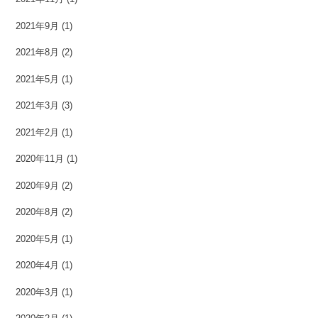
2021年9月
(1)
2021年8月
(2)
2021年5月
(1)
2021年3月
(3)
2021年2月
(1)
2020年11月
(1)
2020年9月
(2)
2020年8月
(2)
2020年5月
(1)
2020年4月
(1)
2020年3月
(1)