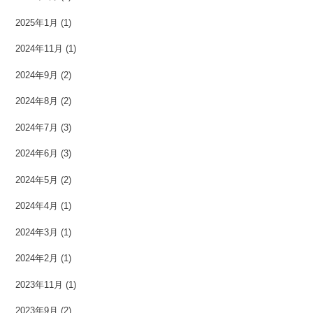
2025年1月
(1)
2024年11月
(1)
2024年9月
(2)
2024年8月
(2)
2024年7月
(3)
2024年6月
(3)
2024年5月
(2)
2024年4月
(1)
2024年3月
(1)
2024年2月
(1)
2023年11月
(1)
2023年9月
(2)