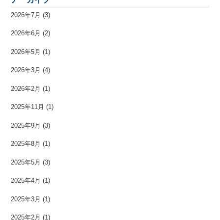
2026年7月
(3)
2026年6月
(2)
2026年5月
(1)
2026年3月
(4)
2026年2月
(1)
2025年11月
(1)
2025年9月
(3)
2025年8月
(1)
2025年5月
(3)
2025年4月
(1)
2025年3月
(1)
2025年2月
(1)