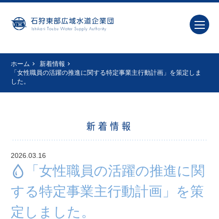
ホーム
新着情報
「女性職員の活躍の推進に関する特定事業主行動計画」を策定しま
した。
新着情報
2026.03.16
「女性職員の活躍の推進に関
する特定事業主行動計画」を策
定しました。