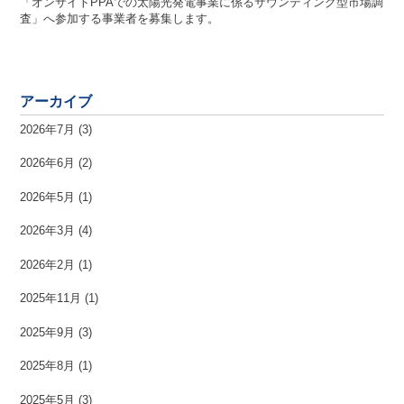
「オンサイトPPAでの太陽光発電事業に係るサウンディング型市場調
査」へ参加する事業者を募集します。
アーカイブ
2026年7月
(3)
2026年6月
(2)
2026年5月
(1)
2026年3月
(4)
2026年2月
(1)
2025年11月
(1)
2025年9月
(3)
2025年8月
(1)
2025年5月
(3)