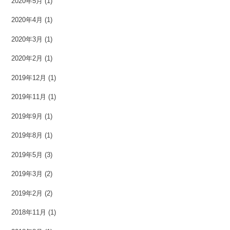
2020年5月
(1)
2020年4月
(1)
2020年3月
(1)
2020年2月
(1)
2019年12月
(1)
2019年11月
(1)
2019年9月
(1)
2019年8月
(1)
2019年5月
(3)
2019年3月
(2)
2019年2月
(2)
2018年11月
(1)