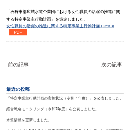
「石狩東部広域水道企業団における女性職員の活躍の推進に関
する特定事業主行動計画」を策定しました。
女性職員の活躍の推進に関する特定事業主行動計画
(135KB)
前の記事
次の記事
最近の投稿
「特定事業主行動計画の実施状況（令和７年度）」を公表しました。
経営戦略モニタリング［令和7年度］を公表しました。
水質情報を更新しました。