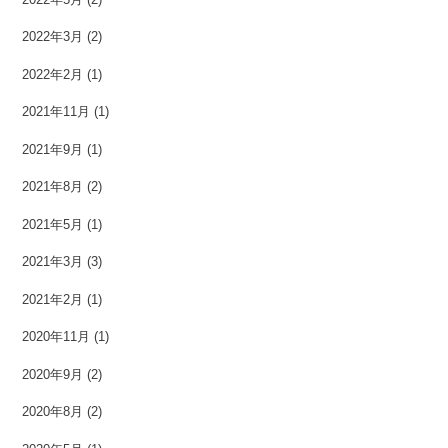
2022年3月
(2)
2022年2月
(1)
2021年11月
(1)
2021年9月
(1)
2021年8月
(2)
2021年5月
(1)
2021年3月
(3)
2021年2月
(1)
2020年11月
(1)
2020年9月
(2)
2020年8月
(2)