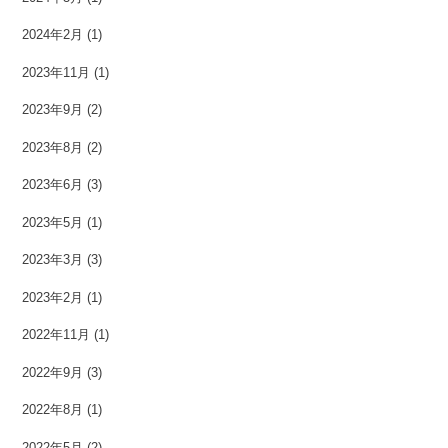
2024年2月
(1)
2023年11月
(1)
2023年9月
(2)
2023年8月
(2)
2023年6月
(3)
2023年5月
(1)
2023年3月
(3)
2023年2月
(1)
2022年11月
(1)
2022年9月
(3)
2022年8月
(1)
2022年5月
(2)