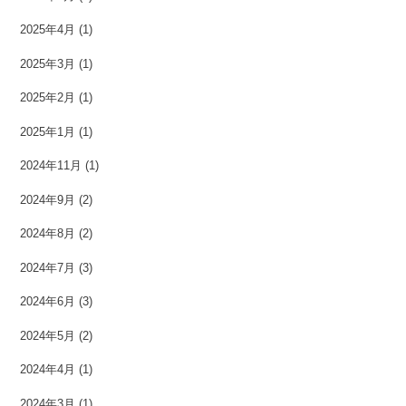
2025年4月
(1)
2025年3月
(1)
2025年2月
(1)
2025年1月
(1)
2024年11月
(1)
2024年9月
(2)
2024年8月
(2)
2024年7月
(3)
2024年6月
(3)
2024年5月
(2)
2024年4月
(1)
2024年3月
(1)