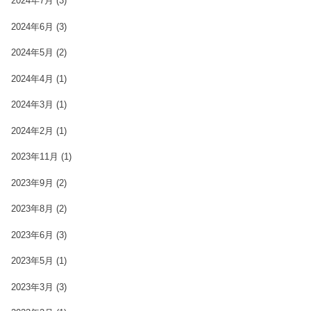
2024年7月
(3)
2024年6月
(3)
2024年5月
(2)
2024年4月
(1)
2024年3月
(1)
2024年2月
(1)
2023年11月
(1)
2023年9月
(2)
2023年8月
(2)
2023年6月
(3)
2023年5月
(1)
2023年3月
(3)