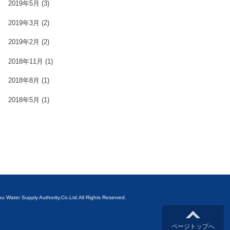
2019年5月
(3)
2019年3月
(2)
2019年2月
(2)
2018年11月
(1)
2018年8月
(1)
2018年5月
(1)
ubu Water Supply Authority.Co.Ltd.All Rights Reserved.
ページトップへ