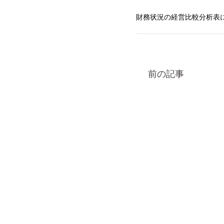
財務状況の経営比較分析表
前の記事