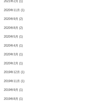
2021年2月
(1)
2020年11月
(1)
2020年9月
(2)
2020年8月
(2)
2020年5月
(1)
2020年4月
(1)
2020年3月
(1)
2020年2月
(1)
2019年12月
(1)
2019年11月
(1)
2019年9月
(1)
2019年8月
(1)