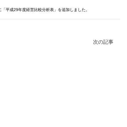
に「平成29年度経営比較分析表」を追加しました。
次の記事