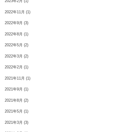
2023年2月
(1)
2022年11月
(1)
2022年9月
(3)
2022年8月
(1)
2022年5月
(2)
2022年3月
(2)
2022年2月
(1)
2021年11月
(1)
2021年9月
(1)
2021年8月
(2)
2021年5月
(1)
2021年3月
(3)