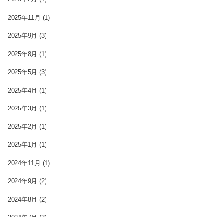
2025年11月
(1)
2025年9月
(3)
2025年8月
(1)
2025年5月
(3)
2025年4月
(1)
2025年3月
(1)
2025年2月
(1)
2025年1月
(1)
2024年11月
(1)
2024年9月
(2)
2024年8月
(2)