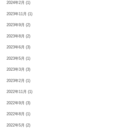
2024年2月
(1)
2023年11月
(1)
2023年9月
(2)
2023年8月
(2)
2023年6月
(3)
2023年5月
(1)
2023年3月
(3)
2023年2月
(1)
2022年11月
(1)
2022年9月
(3)
2022年8月
(1)
2022年5月
(2)