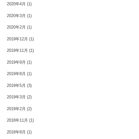
2020年4月
(1)
2020年3月
(1)
2020年2月
(1)
2019年12月
(1)
2019年11月
(1)
2019年9月
(1)
2019年8月
(1)
2019年5月
(3)
2019年3月
(2)
2019年2月
(2)
2018年11月
(1)
2018年8月
(1)