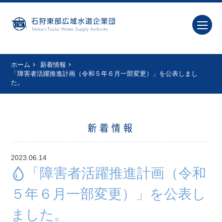
ホーム
新着情報
「障害者活躍推進計画（令和５年６月一部変更）」を公表しまし
た。
新着情報
2023.06.14
「障害者活躍推進計画（令和
５年６月一部変更）」を公表し
ました。