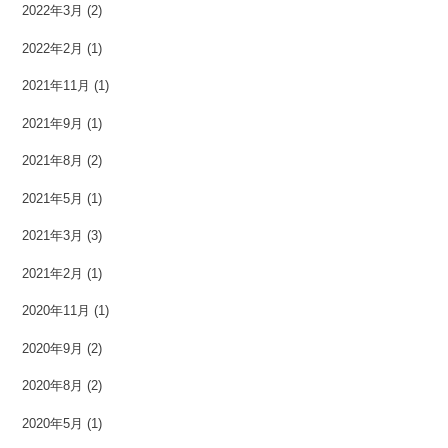
2022年3月
(2)
2022年2月
(1)
2021年11月
(1)
2021年9月
(1)
2021年8月
(2)
2021年5月
(1)
2021年3月
(3)
2021年2月
(1)
2020年11月
(1)
2020年9月
(2)
2020年8月
(2)
2020年5月
(1)