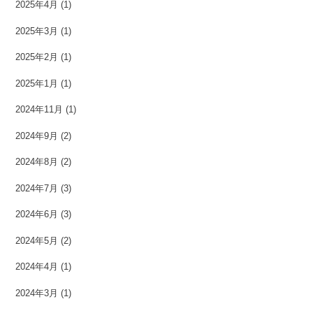
2025年4月
(1)
2025年3月
(1)
2025年2月
(1)
2025年1月
(1)
2024年11月
(1)
2024年9月
(2)
2024年8月
(2)
2024年7月
(3)
2024年6月
(3)
2024年5月
(2)
2024年4月
(1)
2024年3月
(1)