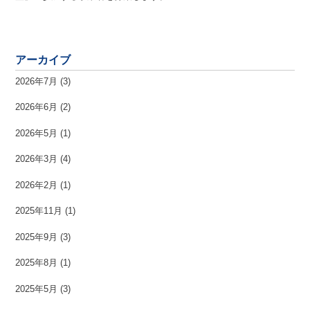
アーカイブ
2026年7月
(3)
2026年6月
(2)
2026年5月
(1)
2026年3月
(4)
2026年2月
(1)
2025年11月
(1)
2025年9月
(3)
2025年8月
(1)
2025年5月
(3)