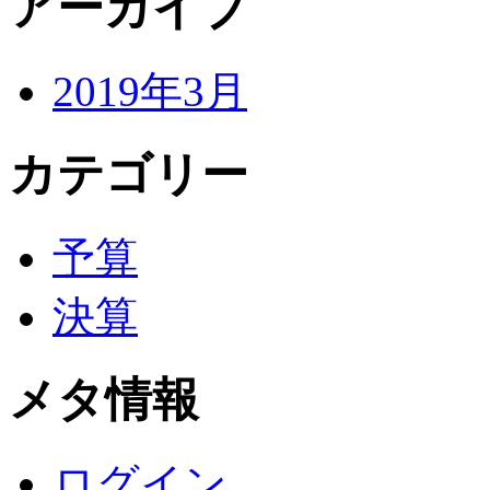
アーカイブ
2019年3月
カテゴリー
予算
決算
メタ情報
ログイン