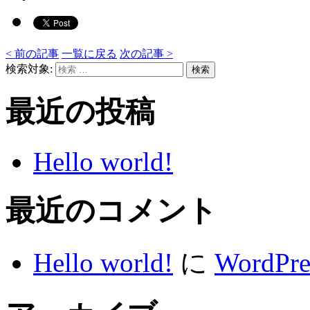
<
前の記事
一覧に戻る
次の記事
>
検索対象:
検索
最近の投稿
Hello world!
最近のコメント
Hello world!
に
WordP