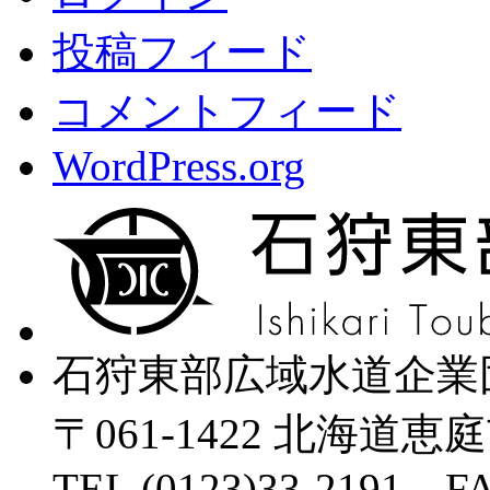
投稿フィード
コメントフィード
WordPress.org
石狩東部広域水道企業
〒061-1422 北海道恵
TEL (0123)33-2191 FA