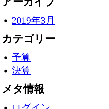
アーカイブ
2019年3月
カテゴリー
予算
決算
メタ情報
ログイン