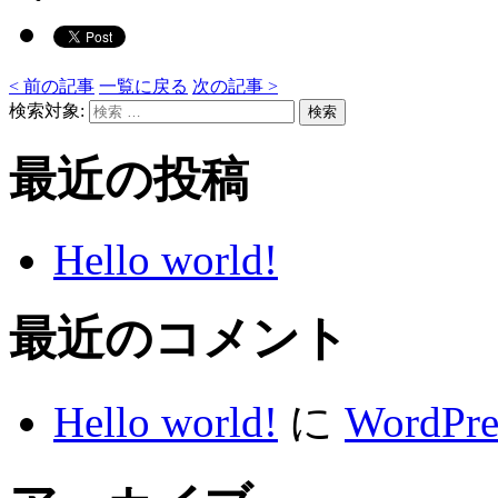
<
前の記事
一覧に戻る
次の記事
>
検索対象:
検索
最近の投稿
Hello world!
最近のコメント
Hello world!
に
WordP