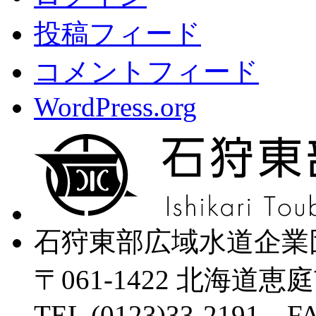
投稿フィード
コメントフィード
WordPress.org
石狩東部広域水道企業
〒061-1422 北海道恵
TEL (0123)33-2191 FA